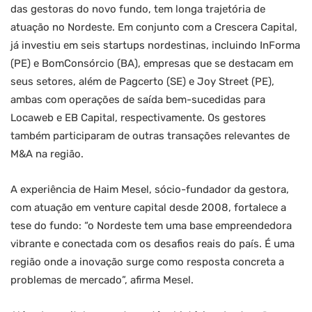
das gestoras do novo fundo, tem longa trajetória de
atuação no Nordeste. Em conjunto com a Crescera Capital,
já investiu em seis startups nordestinas, incluindo InForma
(PE) e BomConsórcio (BA), empresas que se destacam em
seus setores, além de Pagcerto (SE) e Joy Street (PE),
ambas com operações de saída bem-sucedidas para
Locaweb e EB Capital, respectivamente. Os gestores
também participaram de outras transações relevantes de
M&A na região.
A experiência de Haim Mesel, sócio-fundador da gestora,
com atuação em venture capital desde 2008, fortalece a
tese do fundo: “o Nordeste tem uma base empreendedora
vibrante e conectada com os desafios reais do país. É uma
região onde a inovação surge como resposta concreta a
problemas de mercado”, afirma Mesel.