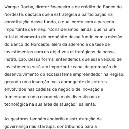
Wanger Rocha, diretor financeiro e de crédito do Banco do
Nordeste, destaca que é estratégica a participação na
constituição desse fundo, o qual conta com a parceria
importante da Finep. “Consideramos, ainda, que há um
total alinhamento do propósito desse fundo com a missão
do Banco do Nordeste, além da aderência da tese de
investimentos com os objetivos estratégicos da nossa
instituição. Dessa forma, entendemos que esse veículo de
investimento será um importante canal de promoção do
desenvolvimento do ecossistema empreendedor na Região,
gerando uma inserção mais abrangente dos atores
envolvidos nas cadeias de negócio de inovação e
fomentando uma economia mais diversificada e
tecnológica na sua área de atuação”, salienta.
As gestoras também apoiarão a estruturação da
governança nas startups, contribuindo para a