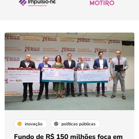
inovação
políticas públicas
Fundo de R$ 150 milhões foca em