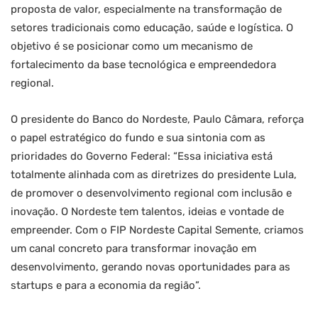
proposta de valor, especialmente na transformação de
setores tradicionais como educação, saúde e logística. O
objetivo é se posicionar como um mecanismo de
fortalecimento da base tecnológica e empreendedora
regional.
O presidente do Banco do Nordeste, Paulo Câmara, reforça
o papel estratégico do fundo e sua sintonia com as
prioridades do Governo Federal: “Essa iniciativa está
totalmente alinhada com as diretrizes do presidente Lula,
de promover o desenvolvimento regional com inclusão e
inovação. O Nordeste tem talentos, ideias e vontade de
empreender. Com o FIP Nordeste Capital Semente, criamos
um canal concreto para transformar inovação em
desenvolvimento, gerando novas oportunidades para as
startups e para a economia da região”.