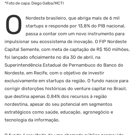
*Foto de capa: Diego Galba/MCTI
O
Nordeste brasileiro, que abriga mais de 6 mil
startups e responde por 13,8% do PIB nacional,
passa a contar com um novo instrumento para
impulsionar seu ecossistema de inovação. O FIP Nordeste
Capital Semente, com meta de captação de R$ 150 milhões,
foi lançado oficialmente no dia 30 de abril, na
Superintendência Estadual de Pernambuco do Banco do
Nordeste, em Recife, com o objetivo de investir
exclusivamente em startups da região. O fundo nasce para
corrigir distorções históricas do venture capital no Brasil,
que destina apenas 0,84% dos recursos à região
nordestina, apesar do seu potencial em segmentos
estratégicos como saúde, educação, agronegócio e
tecnologia da informação.