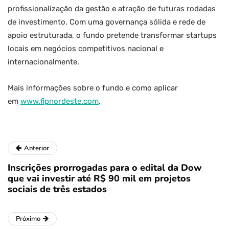
profissionalização da gestão e atração de futuras rodadas
de investimento. Com uma governança sólida e rede de
apoio estruturada, o fundo pretende transformar startups
locais em negócios competitivos nacional e
internacionalmente.
Mais informações sobre o fundo e como aplicar
em
www.fipnordeste.com
.
Anterior
Inscrições prorrogadas para o edital da Dow
que vai investir até R$ 90 mil em projetos
sociais de três estados
Próximo