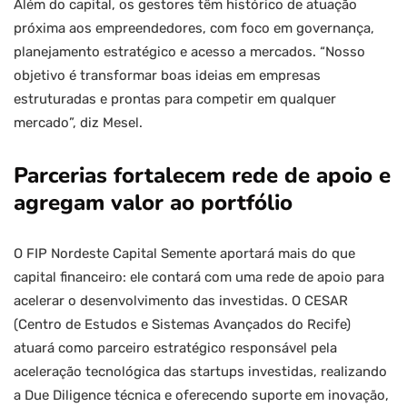
Além do capital, os gestores têm histórico de atuação
próxima aos empreendedores, com foco em governança,
planejamento estratégico e acesso a mercados. “Nosso
objetivo é transformar boas ideias em empresas
estruturadas e prontas para competir em qualquer
mercado”, diz Mesel.
Parcerias fortalecem rede de apoio e
agregam valor ao portfólio
O FIP Nordeste Capital Semente aportará mais do que
capital financeiro: ele contará com uma rede de apoio para
acelerar o desenvolvimento das investidas. O CESAR
(Centro de Estudos e Sistemas Avançados do Recife)
atuará como parceiro estratégico responsável pela
aceleração tecnológica das startups investidas, realizando
a Due Diligence técnica e oferecendo suporte em inovação,