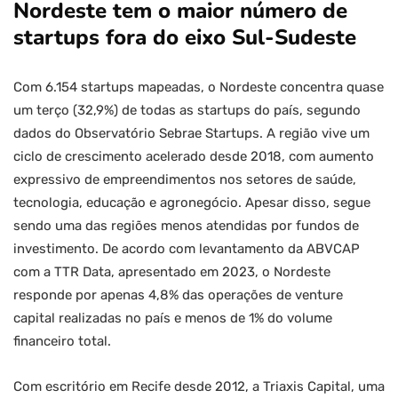
Nordeste tem o maior número de
startups fora do eixo Sul-Sudeste
Com 6.154 startups mapeadas, o Nordeste concentra quase
um terço (32,9%) de todas as startups do país, segundo
dados do Observatório Sebrae Startups. A região vive um
ciclo de crescimento acelerado desde 2018, com aumento
expressivo de empreendimentos nos setores de saúde,
tecnologia, educação e agronegócio. Apesar disso, segue
sendo uma das regiões menos atendidas por fundos de
investimento. De acordo com levantamento da ABVCAP
com a TTR Data, apresentado em 2023, o Nordeste
responde por apenas 4,8% das operações de venture
capital realizadas no país e menos de 1% do volume
financeiro total.
Com escritório em Recife desde 2012, a Triaxis Capital, uma