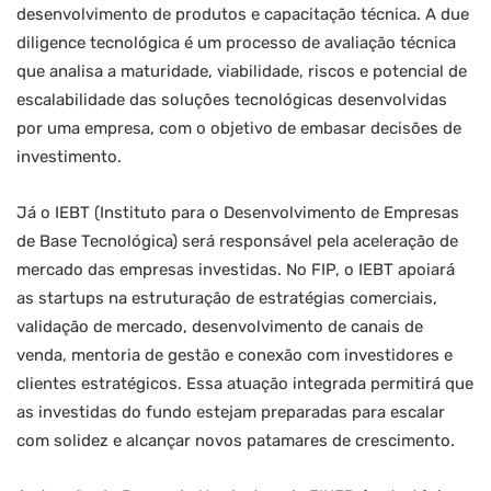
desenvolvimento de produtos e capacitação técnica. A due
diligence tecnológica é um processo de avaliação técnica
que analisa a maturidade, viabilidade, riscos e potencial de
escalabilidade das soluções tecnológicas desenvolvidas
por uma empresa, com o objetivo de embasar decisões de
investimento.
Já o IEBT (Instituto para o Desenvolvimento de Empresas
de Base Tecnológica) será responsável pela aceleração de
mercado das empresas investidas. No FIP, o IEBT apoiará
as startups na estruturação de estratégias comerciais,
validação de mercado, desenvolvimento de canais de
venda, mentoria de gestão e conexão com investidores e
clientes estratégicos. Essa atuação integrada permitirá que
as investidas do fundo estejam preparadas para escalar
com solidez e alcançar novos patamares de crescimento.