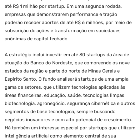
até R$ 1 milhão por startup. Em uma segunda rodada,
empresas que demonstrarem performance e tração
poderão receber aportes de até R$ 6 milhões, por meio de
subscrição de ações e transformação em sociedades
anônimas de capital fechado.
A estratégia inclui investir em até 30 startups da área de
atuação do Banco do Nordeste, que compreende os nove
estados da região e parte do norte de Minas Gerais e
Espírito Santo. O fundo analisará startups de uma ampla
gama de setores, que utilizem tecnologias aplicadas às
áreas financeiras, educação, saúde, tecnologias limpas,
biotecnologia, agronegócio, segurança cibernética e outros
segmentos de base tecnológica, sempre buscando
negócios inovadores e com alto potencial de crescimento.
Há também um interesse especial por startups que utilizam
inteligência artificial como elemento central de sua