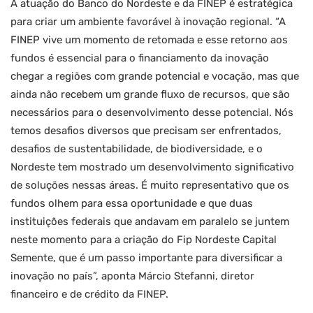
A atuação do Banco do Nordeste e da FINEP é estratégica
para criar um ambiente favorável à inovação regional. “A
FINEP vive um momento de retomada e esse retorno aos
fundos é essencial para o financiamento da inovação
chegar a regiões com grande potencial e vocação, mas que
ainda não recebem um grande fluxo de recursos, que são
necessários para o desenvolvimento desse potencial. Nós
temos desafios diversos que precisam ser enfrentados,
desafios de sustentabilidade, de biodiversidade, e o
Nordeste tem mostrado um desenvolvimento significativo
de soluções nessas áreas. É muito representativo que os
fundos olhem para essa oportunidade e que duas
instituições federais que andavam em paralelo se juntem
neste momento para a criação do Fip Nordeste Capital
Semente, que é um passo importante para diversificar a
inovação no país”, aponta Márcio Stefanni, diretor
financeiro e de crédito da FINEP.