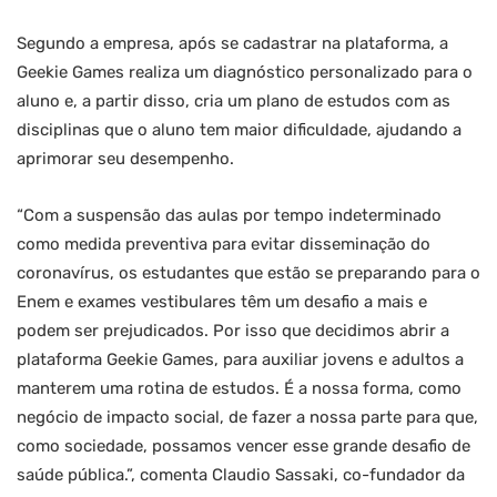
Segundo a empresa, após se cadastrar na plataforma, a
Geekie Games realiza um diagnóstico personalizado para o
aluno e, a partir disso, cria um plano de estudos com as
disciplinas que o aluno tem maior dificuldade, ajudando a
aprimorar seu desempenho.
“Com a suspensão das aulas por tempo indeterminado
como medida preventiva para evitar disseminação do
coronavírus, os estudantes que estão se preparando para o
Enem e exames vestibulares têm um desafio a mais e
podem ser prejudicados. Por isso que decidimos abrir a
plataforma Geekie Games, para auxiliar jovens e adultos a
manterem uma rotina de estudos. É a nossa forma, como
negócio de impacto social, de fazer a nossa parte para que,
como sociedade, possamos vencer esse grande desafio de
saúde pública.”, comenta Claudio Sassaki, co-fundador da