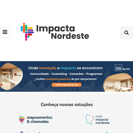
Conheça nossas soluções