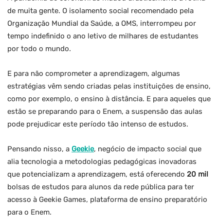
de muita gente. O isolamento social recomendado pela
Organização Mundial da Saúde, a OMS, interrompeu por
tempo indefinido o ano letivo de milhares de estudantes
por todo o mundo.
E para não comprometer a aprendizagem, algumas
estratégias vêm sendo criadas pelas instituições de ensino,
como por exemplo, o ensino à distância. E para aqueles que
estão se preparando para o Enem, a suspensão das aulas
pode prejudicar este período tão intenso de estudos.
Pensando nisso, a
Geekie
, negócio de impacto social que
alia tecnologia a metodologias pedagógicas inovadoras
que potencializam a aprendizagem, está oferecendo
20 mil
bolsas de estudos para alunos da rede pública para ter
acesso à Geekie Games, plataforma de ensino preparatório
para o Enem.