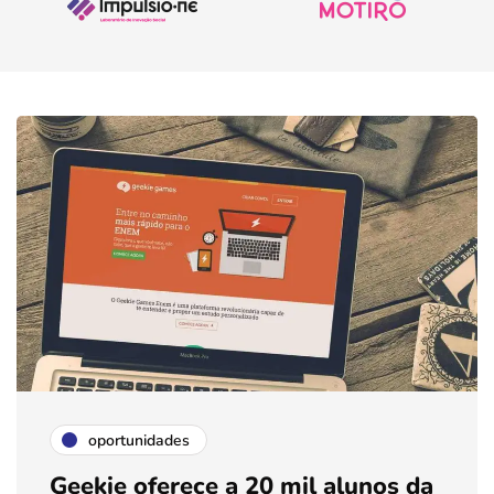
oportunidades
Geekie oferece a 20 mil alunos da