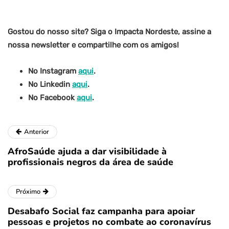
Gostou do nosso site? Siga o Impacta Nordeste, assine a
nossa newsletter e compartilhe com os amigos!
No Instagram
aqui
.
No Linkedin
aqui
.
No Facebook
aqui
.
Anterior
AfroSaúde ajuda a dar visibilidade à
profissionais negros da área de saúde
Próximo
Desabafo Social faz campanha para apoiar
pessoas e projetos no combate ao coronavírus