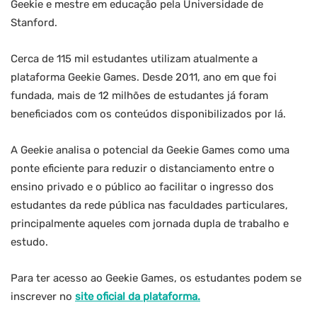
Geekie e mestre em educação pela Universidade de
Stanford.
Cerca de 115 mil estudantes utilizam atualmente a
plataforma Geekie Games. Desde 2011, ano em que foi
fundada, mais de 12 milhões de estudantes já foram
beneficiados com os conteúdos disponibilizados por lá.
A Geekie analisa o potencial da Geekie Games como uma
ponte eficiente para reduzir o distanciamento entre o
ensino privado e o público ao facilitar o ingresso dos
estudantes da rede pública nas faculdades particulares,
principalmente aqueles com jornada dupla de trabalho e
estudo.
Para ter acesso ao Geekie Games, os estudantes podem se
inscrever no
site oficial da plataforma.