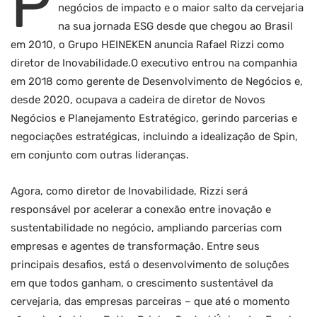
P
negócios de impacto e o maior salto da cervejaria
na sua jornada ESG desde que chegou ao Brasil
em 2010, o Grupo HEINEKEN anuncia Rafael Rizzi como
diretor de Inovabilidade.O executivo entrou na companhia
em 2018 como gerente de Desenvolvimento de Negócios e,
desde 2020, ocupava a cadeira de diretor de Novos
Negócios e Planejamento Estratégico, gerindo parcerias e
negociações estratégicas, incluindo a idealização de Spin,
em conjunto com outras lideranças.
Agora, como diretor de Inovabilidade, Rizzi será
responsável por acelerar a conexão entre inovação e
sustentabilidade no negócio, ampliando parcerias com
empresas e agentes de transformação. Entre seus
principais desafios, está o desenvolvimento de soluções
em que todos ganham, o crescimento sustentável da
cervejaria, das empresas parceiras – que até o momento