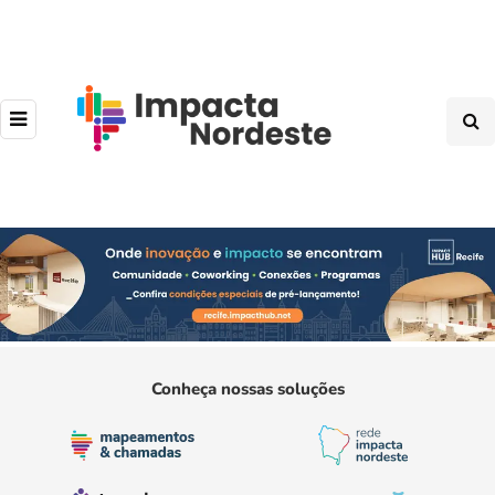
Conheça nossas soluções