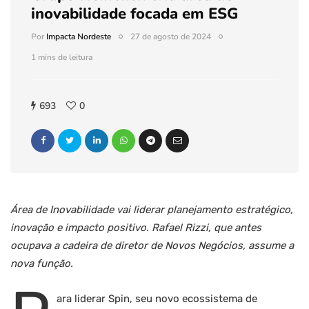
inovabilidade focada em ESG
Por
Impacta Nordeste
27 de agosto de 2024
1 mins de leitura
693
0
Área de Inovabilidade vai liderar planejamento estratégico,
inovação e impacto positivo. Rafael Rizzi, que antes
ocupava a cadeira de diretor de Novos Negócios, assume a
nova função.
ara liderar Spin, seu novo ecossistema de