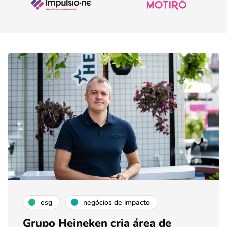
esg
negócios de impacto
Grupo Heineken cria área de