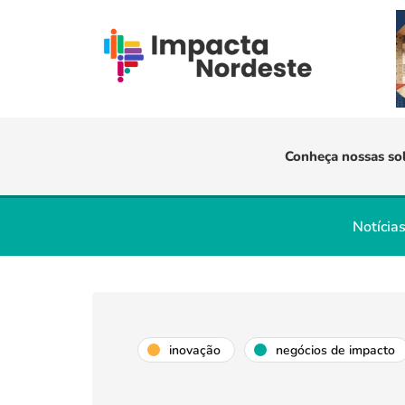
Conheça nossas so
Notícia
inovação
negócios de impacto