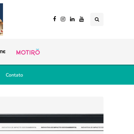
Contato