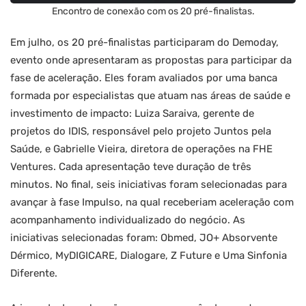
Encontro de conexão com os 20 pré-finalistas.
Em julho, os 20 pré-finalistas participaram do Demoday,
evento onde apresentaram as propostas para participar da
fase de aceleração. Eles foram avaliados por uma banca
formada por especialistas que atuam nas áreas de saúde e
investimento de impacto: Luiza Saraiva, gerente de
projetos do IDIS, responsável pelo projeto Juntos pela
Saúde, e Gabrielle Vieira, diretora de operações na FHE
Ventures. Cada apresentação teve duração de três
minutos. No final, seis iniciativas foram selecionadas para
avançar à fase Impulso, na qual receberiam aceleração com
acompanhamento individualizado do negócio. As
iniciativas selecionadas foram: Obmed, JO+ Absorvente
Dérmico, MyDIGICARE, Dialogare, Z Future e Uma Sinfonia
Diferente.