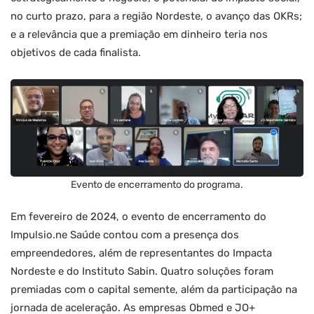
no curto prazo, para a região Nordeste, o avanço das OKRs;
e a relevância que a premiação em dinheiro teria nos
objetivos de cada finalista.
Evento de encerramento do programa.
Em fevereiro de 2024, o evento de encerramento do
Impulsio.ne Saúde contou com a presença dos
empreendedores, além de representantes do Impacta
Nordeste e do Instituto Sabin. Quatro soluções foram
premiadas com o capital semente, além da participação na
jornada de aceleração. As empresas Obmed e JO+