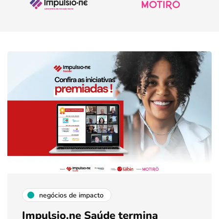
negócios de impacto
Impulsio.ne Saúde termina