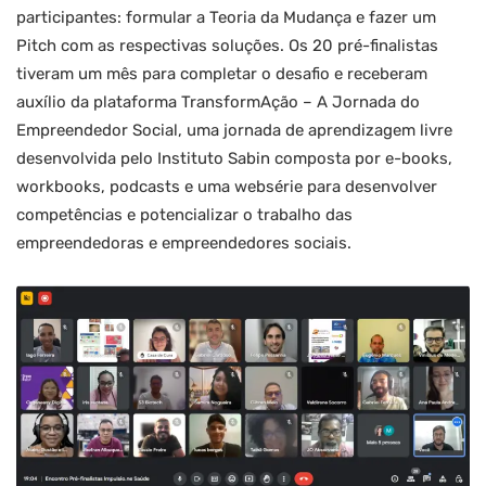
participantes: formular a Teoria da Mudança e fazer um
Pitch com as respectivas soluções. Os 20 pré-finalistas
tiveram um mês para completar o desafio e receberam
auxílio da plataforma TransformAção – A Jornada do
Empreendedor Social, uma jornada de aprendizagem livre
desenvolvida pelo Instituto Sabin composta por e-books,
workbooks, podcasts e uma websérie para desenvolver
competências e potencializar o trabalho das
empreendedoras e empreendedores sociais.