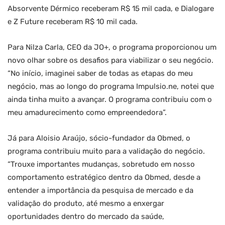
Absorvente Dérmico receberam R$ 15 mil cada, e Dialogare
e Z Future receberam R$ 10 mil cada.
Para Nilza Carla, CEO da JO+, o programa proporcionou um
novo olhar sobre os desafios para viabilizar o seu negócio.
“No início, imaginei saber de todas as etapas do meu
negócio, mas ao longo do programa Impulsio.ne, notei que
ainda tinha muito a avançar. O programa contribuiu com o
meu amadurecimento como empreendedora”.
Já para Aloisio Araújo, sócio-fundador da Obmed, o
programa contribuiu muito para a validação do negócio.
“Trouxe importantes mudanças, sobretudo em nosso
comportamento estratégico dentro da Obmed, desde a
entender a importância da pesquisa de mercado e da
validação do produto, até mesmo a enxergar
oportunidades dentro do mercado da saúde,