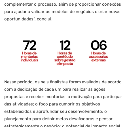
complementar o processo, além de proporcionar conexões
para ajudar a validar os modelos de negócios e criar novas
oportunidades”, conclui.
Nesse período, os seis finalistas foram avaliados de acordo
com a dedicação de cada um para realizar as ações
propostas e receber mentorias; a motivação para participar
das atividades; o foco para cumprir os objetivos
estabelecidos e aprofundar seu desenvolvimento; o
planejamento para definir metas desafiadoras e pensar
estrategicamente o negócio; o potencial de impacto social,