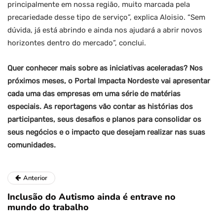
principalmente em nossa região, muito marcada pela
precariedade desse tipo de serviço”, explica Aloisio. “Sem
dúvida, já está abrindo e ainda nos ajudará a abrir novos
horizontes dentro do mercado”, conclui.
Quer conhecer mais sobre as iniciativas aceleradas? Nos
próximos meses, o Portal Impacta Nordeste vai apresentar
cada uma das empresas em uma série de matérias
especiais. As reportagens vão contar as histórias dos
participantes, seus desafios e planos para consolidar os
seus negócios e o impacto que desejam realizar nas suas
comunidades.
Anterior
Inclusão do Autismo ainda é entrave no
mundo do trabalho