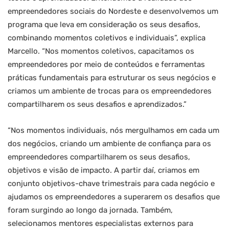
empreendedores sociais do Nordeste e desenvolvemos um
programa que leva em consideração os seus desafios,
combinando momentos coletivos e individuais”, explica
Marcello. “Nos momentos coletivos, capacitamos os
empreendedores por meio de conteúdos e ferramentas
práticas fundamentais para estruturar os seus negócios e
criamos um ambiente de trocas para os empreendedores
compartilharem os seus desafios e aprendizados.”
“Nos momentos individuais, nós mergulhamos em cada um
dos negócios, criando um ambiente de confiança para os
empreendedores compartilharem os seus desafios,
objetivos e visão de impacto. A partir daí, criamos em
conjunto objetivos-chave trimestrais para cada negócio e
ajudamos os empreendedores a superarem os desafios que
foram surgindo ao longo da jornada. Também,
selecionamos mentores especialistas externos para