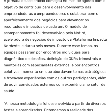
A jornada de aceleração começou no mês de agosto com o
objetivo de contribuir para o desenvolvimento das
empreendedoras e empreendedores e colaborar com o
aperfeiçoamento dos negócios para alavancar os
resultados e impactos de cada um. O modelo de
acompanhamento foi desenvolvido pela Motirô,
aceleradora de negócios de impacto da Plataforma Impacta
Nordeste, e durou seis meses. Durante esse tempo, as
equipes passaram por encontros individuais para
diagnóstico de desafios, definição de OKRs trimestrais e
mentorias com especialistas externos; e por encontros
coletivos, momento em que abordavam temas estratégicos
e trocavam experiências com os outros participantes, além
de ouvir convidados externos com experiência no setor de
saúde.
“A nossa metodologia foi desenvolvida a partir de diversos
testes e aprendizados. Entendemos a realidade dos