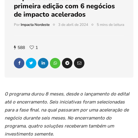
primeira edição com 6 negócios
de impacto acelerados
Por
Impacta Nordeste
3 de abril de 2024
5 mins de leitura
588
1
O programa durou 8 meses, desde o lançamento do edital
até o encerramento. Seis iniciativas foram selecionadas
para a fase final, na qual passaram por uma aceleração de
negócio durante seis meses. No encerramento do
programa, quatro soluções receberam também um
investimento semente.