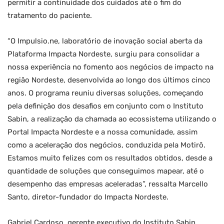
permitir a continuidade dos cuidados até o fim do
tratamento do paciente.
“O Impulsio.ne, laboratório de inovação social aberta da
Plataforma Impacta Nordeste, surgiu para consolidar a
nossa experiência no fomento aos negócios de impacto na
região Nordeste, desenvolvida ao longo dos últimos cinco
anos. O programa reuniu diversas soluções, começando
pela definição dos desafios em conjunto com o Instituto
Sabin, a realização da chamada ao ecossistema utilizando o
Portal Impacta Nordeste e a nossa comunidade, assim
como a aceleração dos negócios, conduzida pela Motirô.
Estamos muito felizes com os resultados obtidos, desde a
quantidade de soluções que conseguimos mapear, até o
desempenho das empresas aceleradas”, ressalta Marcello
Santo, diretor-fundador do Impacta Nordeste.
Gabriel Cardoso, gerente executivo do Instituto Sabin,