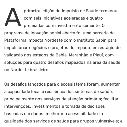
A
primeira edição do Impulsio.ne Saúde terminou
com seis iniciativas aceleradas e quatro
premiadas com investimento semente. O
programa de inovação social aberta foi uma parceria da
Plataforma Impacta Nordeste com o Instituto Sabin para
impulsionar negócios e projetos de impacto em estágio de
validação nos estados da Bahia, Maranhão e Piauí, com
soluções para quatro desafios mapeados na área da saúde
no Nordeste brasileiro.
Os desafios lançados para o ecossistema foram: aumentar
a capacidade local e resiliência dos sistemas de saúde,
principalmente nos serviços de atenção primária; facilitar
intervenções, investimentos e tomada de decisões
baseadas em dados; melhorar a acessibilidade e a
qualidade dos serviços de saúde para grupos vulneráveis; e