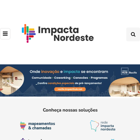
Conheça nossas soluções