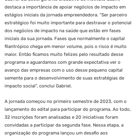
destaca a importância de apoiar negócios de impacto em
estágios iniciais da jornada empreendedora. “Ser parceiro
estratégico foi muito importante para destravar o potencial
dos negócios de impacto na saúde que estão em fases
iniciais da sua jornada. Fases que normalmente o capital
filantrópico chega em menor volume, pois o risco é muito
maior. Então ficamos muito felizes pelo resultado desse
programa e aguardamos com grande expectativa ver o
avanço das empresas com o uso desse pequeno capital
semente para o desenvolvimento de suas estratégias de
impacto social”, conclui Gabriel.
A jornada começou no primeiro semestre de 2023, com o
lançamento do edital para participar do programa. Ao todo,
32 inscrições foram analisadas e 20 iniciativas foram
convidadas a participar da segunda fase. Nessa etapa, a
organização do programa lançou um desafio aos