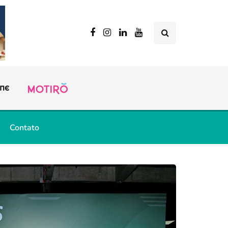
Contato