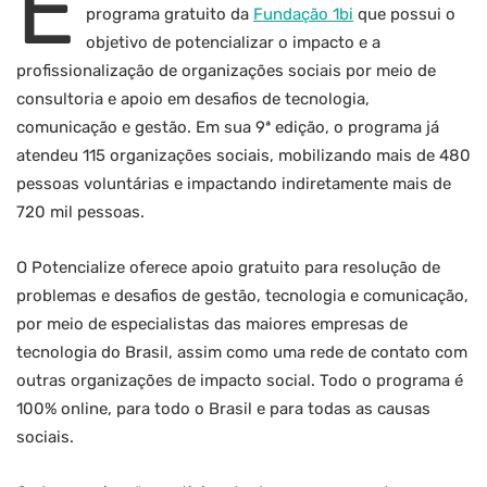
E
programa gratuito da
Fundação 1bi
que possui o
objetivo de potencializar o impacto e a
profissionalização de organizações sociais por meio de
consultoria e apoio em desafios de tecnologia,
comunicação e gestão. Em sua 9ª edição, o programa já
atendeu 115 organizações sociais, mobilizando mais de 480
pessoas voluntárias e impactando indiretamente mais de
720 mil pessoas.
O Potencialize oferece apoio gratuito para resolução de
problemas e desafios de gestão, tecnologia e comunicação,
por meio de especialistas das maiores empresas de
tecnologia do Brasil, assim como uma rede de contato com
outras organizações de impacto social. Todo o programa é
100% online, para todo o Brasil e para todas as causas
sociais.