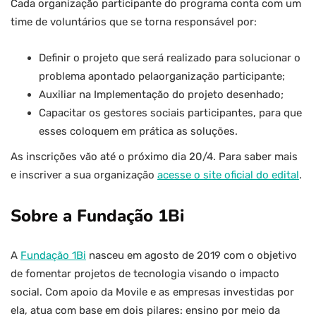
Cada organização participante do programa conta com um
time de voluntários que se torna responsável por:
Definir o projeto que será realizado para solucionar o
problema apontado pelaorganização participante;
Auxiliar na Implementação do projeto desenhado;
Capacitar os gestores sociais participantes, para que
esses coloquem em prática as soluções.
As inscrições vão até o próximo dia 20/4. Para saber mais
e inscriver a sua organização
acesse o site oficial do edital
.
Sobre a Fundação 1Bi
A
Fundação 1Bi
nasceu em agosto de 2019 com o objetivo
de fomentar projetos de tecnologia visando o impacto
social. Com apoio da Movile e as empresas investidas por
ela, atua com base em dois pilares: ensino por meio da