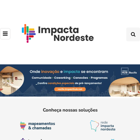
Conheça nossas soluções