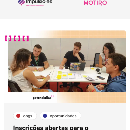
ongs
oportunidades
Inscrições abertas para o