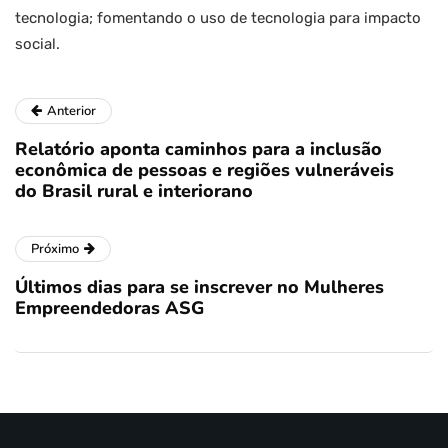
tecnologia; fomentando o uso de tecnologia para impacto
social.
Anterior
Relatório aponta caminhos para a inclusão
econômica de pessoas e regiões vulneráveis
do Brasil rural e interiorano
Próximo
Últimos dias para se inscrever no Mulheres
Empreendedoras ASG