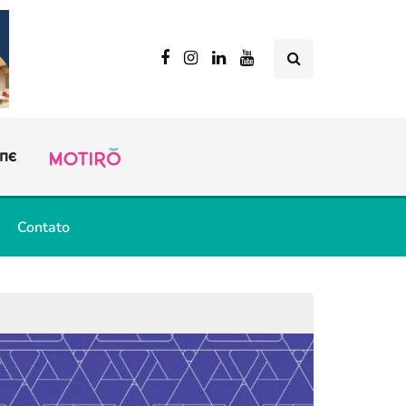
Contato