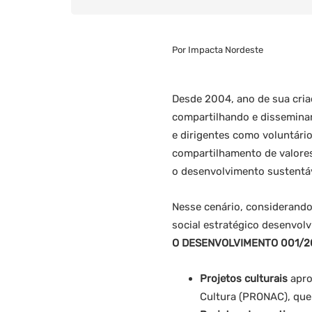
Por Impacta Nordeste
Desde 2004, ano de sua cria
compartilhando e disseminan
e dirigentes como voluntári
compartilhamento de valores
o desenvolvimento sustentáv
Nesse cenário, considerando
social estratégico desenvolv
O DESENVOLVIMENTO 001/2
Projetos culturais
apro
Cultura (PRONAC), que