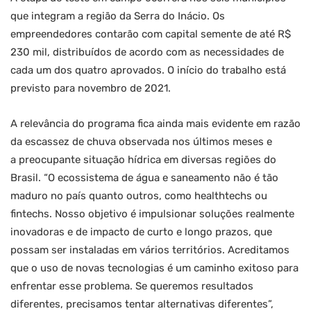
que integram a região da Serra do Inácio. Os
empreendedores contarão com capital semente de até R$
230 mil, distribuídos de acordo com as necessidades de
cada um dos quatro aprovados. O início do trabalho está
previsto para novembro de 2021.
A relevância do programa fica ainda mais evidente em razão
da escassez de chuva observada nos últimos meses e
a preocupante situação hídrica em diversas regiões do
Brasil. “O ecossistema de água e saneamento não é tão
maduro no país quanto outros, como healthtechs ou
fintechs. Nosso objetivo é impulsionar soluções realmente
inovadoras e de impacto de curto e longo prazos, que
possam ser instaladas em vários territórios. Acreditamos
que o uso de novas tecnologias é um caminho exitoso para
enfrentar esse problema. Se queremos resultados
diferentes, precisamos tentar alternativas diferentes”,