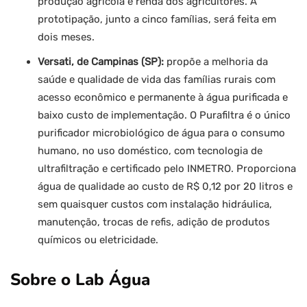
produção agrícola e renda dos agricultores. A
prototipação, junto a cinco famílias, será feita em
dois meses.
Versati, de Campinas (SP):
propõe a melhoria da
saúde e qualidade de vida das famílias rurais com
acesso econômico e permanente à água purificada e
baixo custo de implementação. O Purafiltra é o único
purificador microbiológico de água para o consumo
humano, no uso doméstico, com tecnologia de
ultrafiltração e certificado pelo INMETRO. Proporciona
água de qualidade ao custo de R$ 0,12 por 20 litros e
sem quaisquer custos com instalação hidráulica,
manutenção, trocas de refis, adição de produtos
químicos ou eletricidade.
Sobre o Lab Água