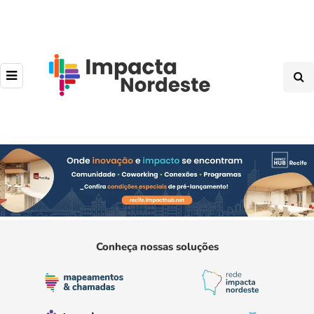
Conheça nossas soluções