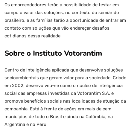
Os empreendedores terão a possibilidade de testar em
campo o valor das soluções, no contexto do semiárido
brasileiro, e as famílias terão a oportunidade de entrar em
contato com soluções que vão endereçar desafios
cotidianos dessa realidade.
Sobre o Instituto Votorantim
Centro de inteligência aplicada que desenvolve soluções
socioambientais que geram valor para a sociedade. Criado
em 2002, desenvolveu-se como o núcleo de inteligência
social das empresas investidas da Votorantim S.A. e
promove benefícios sociais nas localidades de atuação da
companhia. Está à frente de ações em mais de cem
municípios de todo o Brasil e ainda na Colômbia, na
Argentina e no Peru.