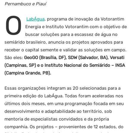
Pernambuco e Piauí
O
LabÁgua
, programa de inovação da Votorantim
Energia e Instituto Votorantim com o objetivo de
buscar soluções para a escassez de água no
semiárido brasileiro, anuncia os projetos aprovados para
receber o capital semente e validar as soluções em campo.
São eles:
GeoGO (Brasília, DF), SDW (Salvador, BA), Versati
(Campinas, SP) e o Instituto Nacional do Semiárido – INSA
(Campina Grande, PB).
Essas organizações integram as 20 selecionadas para a
primeira edição do LabÁgua. Todas foram aceleradas nos
últimos dois meses, em uma programação focada em seu
desenvolvimento e adaptabilidade ao território, sob
mentoria de especialistas convidados e da própria
companhia. Os projetos – provenientes de 12 estados, do