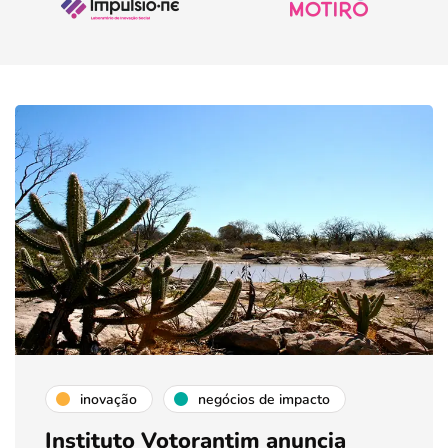
inovação
negócios de impacto
Instituto Votorantim anuncia