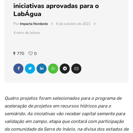
iniciativas aprovadas para o
LabÁgua
Por
Impacta Nordeste
6 de outubro de 2021
4 mins de leitura
770
0
Quatro projetos foram selecionados para o programa de
aceleração de projetos em recursos hídricos para o
semiárido. As iniciativas vão receber capital semente para
validação em campo, etapa que contará com participação
da comunidade da Serra do Inácio, na divisa dos estados de