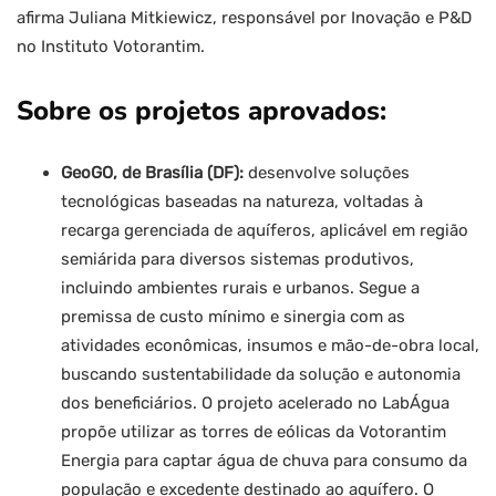
afirma Juliana Mitkiewicz, responsável por Inovação e P&D
no Instituto Votorantim.
Sobre os projetos aprovados:
GeoGO, de Brasília (DF):
desenvolve soluções
tecnológicas baseadas na natureza, voltadas à
recarga gerenciada de aquíferos, aplicável em região
semiárida para diversos sistemas produtivos,
incluindo ambientes rurais e urbanos. Segue a
premissa de custo mínimo e sinergia com as
atividades econômicas, insumos e mão-de-obra local,
buscando sustentabilidade da solução e autonomia
dos beneficiários. O projeto acelerado no LabÁgua
propõe utilizar as torres de eólicas da Votorantim
Energia para captar água de chuva para consumo da
população e excedente destinado ao aquífero. O