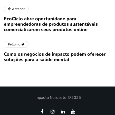
Anterior
EcoCiclo abre oportunidade para
empreendedoras de produtos sustentáveis
comercializarem seus produtos online
Próximo
Como os negócios de impacto podem oferecer
soluções para a saúde mental
Impacta Nordeste
©
2025