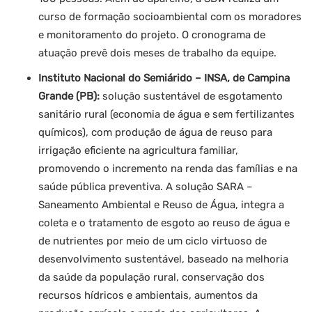
curso de formação socioambiental com os moradores
e monitoramento do projeto. O cronograma de
atuação prevê dois meses de trabalho da equipe.
Instituto Nacional do Semiárido – INSA, de Campina
Grande (PB):
solução sustentável de esgotamento
sanitário rural (economia de água e sem fertilizantes
químicos), com produção de água de reuso para
irrigação eficiente na agricultura familiar,
promovendo o incremento na renda das famílias e na
saúde pública preventiva. A solução SARA –
Saneamento Ambiental e Reuso de Água, integra a
coleta e o tratamento de esgoto ao reuso de água e
de nutrientes por meio de um ciclo virtuoso de
desenvolvimento sustentável, baseado na melhoria
da saúde da população rural, conservação dos
recursos hídricos e ambientais, aumentos da