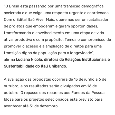
“O Brasil está passando por uma transição demográfica
acelerada e que exige uma resposta urgente e coordenada.
Com o Edital Itaú Viver Mais, queremos ser um catalisador
de projetos que empoderam e geram oportunidades,
transformando o envelhecimento em uma etapa de vida
ativa, produtiva e com propósito. Temos o compromisso de
promover o acesso e a ampliação de direitos para uma
transição digna da população para a longevidade”,
afirma
Luciana Nicola, diretora de Relações Institucionais e
Sustentabilidade do Itaú Unibanco
.
A avaliação das propostas ocorrerá de 13 de junho a 6 de
outubro, e os resultados serão divulgados em 16 de
outubro. O repasse dos recursos aos Fundos da Pessoa
Idosa para os projetos selecionados está previsto para
acontecer até 31 de dezembro.