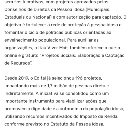
sem fins lucrativos, com projetos aprovados pelos
Conselhos de Direitos da Pessoa Idosa (Municipais,
Estaduais ou Nacional) e com autorização para captação. O
objetivo é fortalecer a rede de proteção à pessoa idosa e
fomentar o ciclo de políticas públicas orientadas ao
envelhecimento populacional. Para auxiliar as
organizações, o Itaú Viver Mais também oferece o curso
online e gratuito “Projetos Sociais: Elaboração e Captação
de Recursos”.
Desde 2019, o Edital já selecionou 196 projetos,
impactando mais de 1,7 milhão de pessoas direta e
indiretamente. A iniciativa se consolidou como um
importante instrumento para viabilizar ações que
promovem a dignidade e a autonomia da população idosa,
utilizando recursos incentivados do Imposto de Renda,
conforme previsto no Estatuto da Pessoa Idosa.