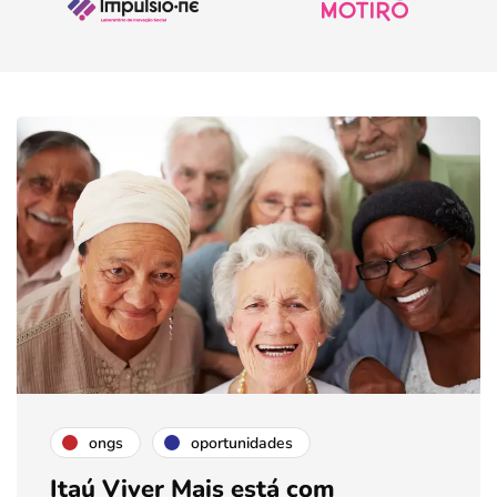
ongs
oportunidades
Itaú Viver Mais está com