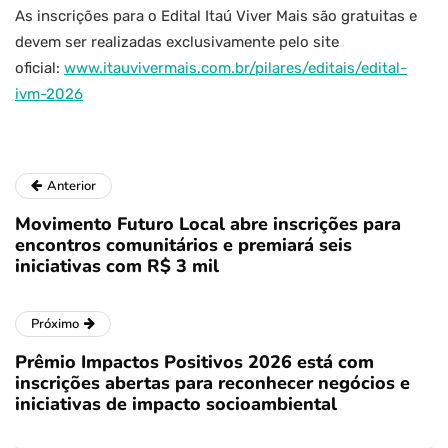
As inscrições para o Edital Itaú Viver Mais são gratuitas e
devem ser realizadas exclusivamente pelo site
oficial:
www.itauvivermais.com.br/pilares/editais/edital-
ivm-2026
Anterior
Movimento Futuro Local abre inscrições para
encontros comunitários e premiará seis
iniciativas com R$ 3 mil
Próximo
Prêmio Impactos Positivos 2026 está com
inscrições abertas para reconhecer negócios e
iniciativas de impacto socioambiental