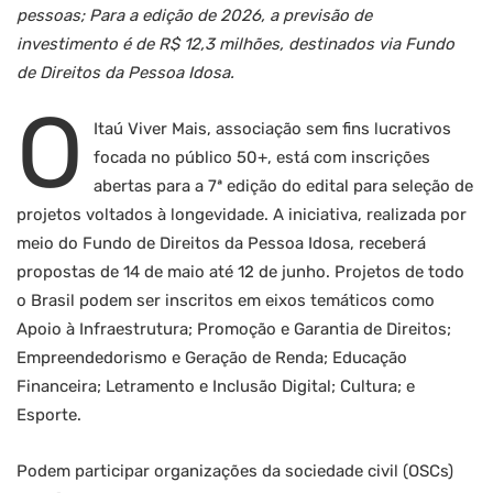
pessoas; Para a edição de 2026, a previsão de
investimento é de R$ 12,3 milhões, destinados via Fundo
de Direitos da Pessoa Idosa.
O
Itaú Viver Mais, associação sem fins lucrativos
focada no público 50+, está com inscrições
abertas para a 7ª edição do edital para seleção de
projetos voltados à longevidade. A iniciativa, realizada por
meio do Fundo de Direitos da Pessoa Idosa, receberá
propostas de 14 de maio até 12 de junho. Projetos de todo
o Brasil podem ser inscritos em eixos temáticos como
Apoio à Infraestrutura; Promoção e Garantia de Direitos;
Empreendedorismo e Geração de Renda; Educação
Financeira; Letramento e Inclusão Digital; Cultura; e
Esporte.
Podem participar organizações da sociedade civil (OSCs)