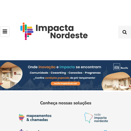
Conheça nossas soluções