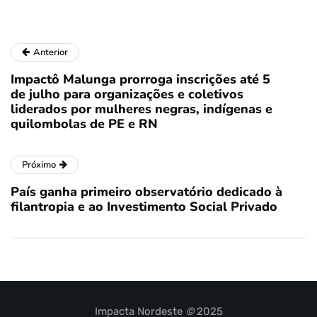
Anterior
Impactô Malunga prorroga inscrições até 5
de julho para organizações e coletivos
liderados por mulheres negras, indígenas e
quilombolas de PE e RN
Próximo
País ganha primeiro observatório dedicado à
filantropia e ao Investimento Social Privado
Impacta Nordeste
©
2025