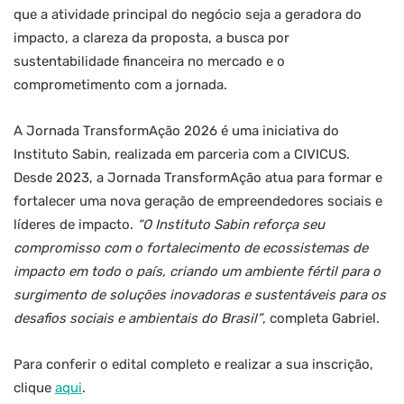
que a atividade principal do negócio seja a geradora do
impacto, a clareza da proposta, a busca por
sustentabilidade financeira no mercado e o
comprometimento com a jornada.
A Jornada TransformAção 2026 é uma iniciativa do
Instituto Sabin, realizada em parceria com a CIVICUS.
Desde 2023, a Jornada TransformAção atua para formar e
fortalecer uma nova geração de empreendedores sociais e
líderes de impacto.
“O Instituto Sabin reforça seu
compromisso com o fortalecimento de ecossistemas de
impacto em todo o país, criando um ambiente fértil para o
surgimento de soluções inovadoras e sustentáveis para os
desafios sociais e ambientais do Brasil”
, completa Gabriel.
Para conferir o edital completo e realizar a sua inscrição,
clique
aqui
.