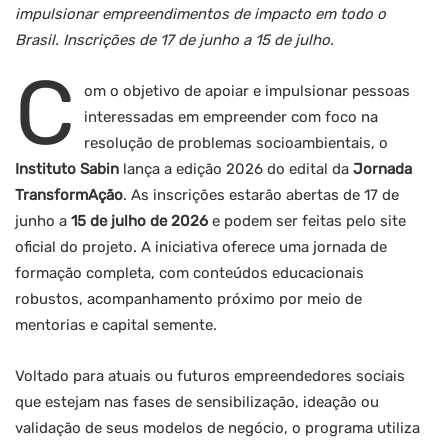
impulsionar empreendimentos de impacto em todo o
Brasil. Inscrições de 17 de junho a 15 de julho.
C
om o objetivo de apoiar e impulsionar pessoas
interessadas em empreender com foco na
resolução de problemas socioambientais, o
Instituto Sabin
lança a edição 2026 do edital da
Jornada
TransformAção
. As inscrições estarão abertas de 17 de
junho a
15 de julho de 2026
e podem ser feitas pelo site
oficial do projeto. A iniciativa oferece uma jornada de
formação completa, com conteúdos educacionais
robustos, acompanhamento próximo por meio de
mentorias e capital semente.
Voltado para atuais ou futuros empreendedores sociais
que estejam nas fases de sensibilização, ideação ou
validação de seus modelos de negócio, o programa utiliza