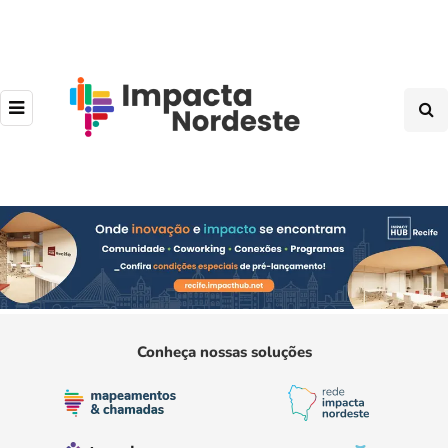
Conheça nossas soluções