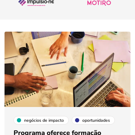
negócios de impacto
oportunidades
Programa oferece formação