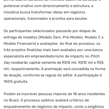
potencial criativo com direcionamento e estrutura, a
iniciativa busca transformar ideias em negócios
operacionais, tracionados e prontos para escalar.
Os participantes selecionados passarão por etapas de
entrega de modelos (Modelo Zero, Pré-Modelo, Modelo C e
Modelo Financeiro) e avaliações. Ao final do processo, os
três projetos finalistas mais bem avaliados por uma banca
especialista em empreendedorismo de impacto no
Pitch
Day
receberão capital semente de R$15 mil, R$10 mil e R$5
mil, respectivamente. A premiação será concedida na forma
de doação, conforme as regras do edital. A participação é
100% gratuita.
Podem se inscrever pessoas maiores de 18 anos residentes
no Brasil. O processo seletivo avaliará critérios de
enquadramento de negócios de impacto, como a exigência