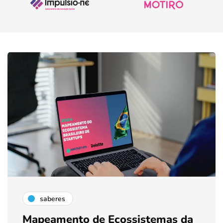
saberes
Mapeamento de Ecossistemas da