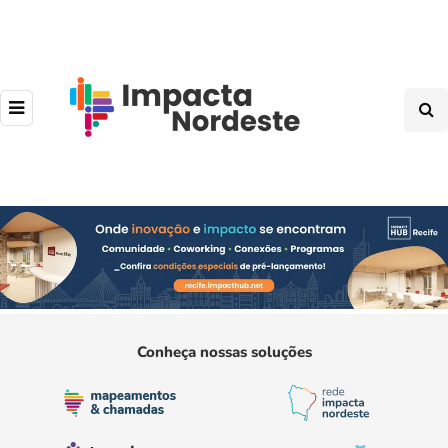
Conheça nossas soluções