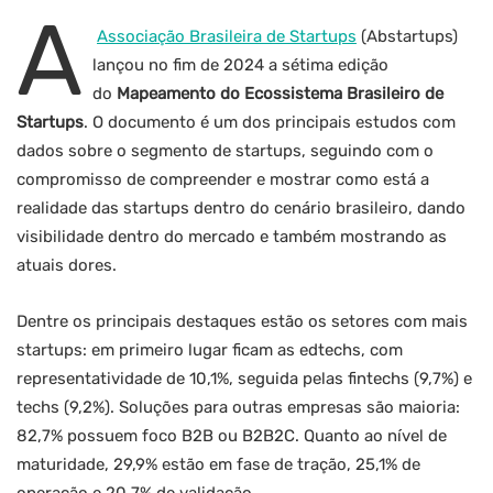
A
Associação Brasileira de Startups
(Abstartups)
lançou no fim de 2024 a sétima edição
do
Mapeamento do Ecossistema Brasileiro de
Startups
. O documento é um dos principais estudos com
dados sobre o segmento de startups, seguindo com o
compromisso de compreender e mostrar como está a
realidade das startups dentro do cenário brasileiro, dando
visibilidade dentro do mercado e também mostrando as
atuais dores.
Dentre os principais destaques estão os setores com mais
startups: em primeiro lugar ficam as edtechs, com
representatividade de 10,1%, seguida pelas fintechs (9,7%) e
techs (9,2%). Soluções para outras empresas são maioria:
82,7% possuem foco B2B ou B2B2C. Quanto ao nível de
maturidade, 29,9% estão em fase de tração, 25,1% de