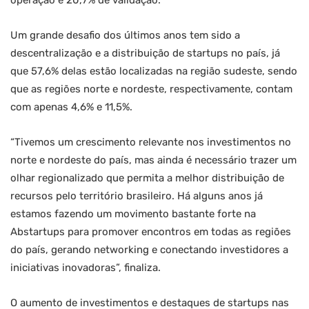
operação e 20,7% de validação.
Um grande desafio dos últimos anos tem sido a
descentralização e a distribuição de startups no país, já
que 57,6% delas estão localizadas na região sudeste, sendo
que as regiões norte e nordeste, respectivamente, contam
com apenas 4,6% e 11,5%.
“Tivemos um crescimento relevante nos investimentos no
norte e nordeste do país, mas ainda é necessário trazer um
olhar regionalizado que permita a melhor distribuição de
recursos pelo território brasileiro. Há alguns anos já
estamos fazendo um movimento bastante forte na
Abstartups para promover encontros em todas as regiões
do país, gerando networking e conectando investidores a
iniciativas inovadoras”, finaliza.
O aumento de investimentos e destaques de startups nas