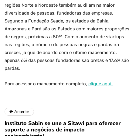
regiões Norte e Nordeste também auxiliam na maior
diversidade de pessoas, fundadoras das empresas.
Segundo a Fundação Seade, os estados da Bahia,
Amazonas e Pará são os Estados com maiores proporções
de negros, próximas a 80%. Com o aumento de startups
nas regiões, o número de pessoas negras e pardas irá
crescer, já que de acordo com o último mapeamento,
apenas 6% das pessoas fundadoras são pretas e 17,6% são
pardas.
Para acessar o mapeamento completo,
clique aqui.
Anterior
Instituto Sabin se une a Sitawi para oferecer
suporte a negócios de impacto