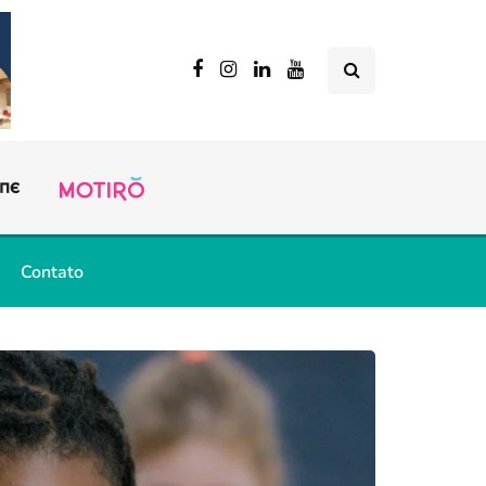
Contato