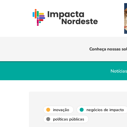
Conheça nossas so
Notícia
inovação
negócios de impacto
políticas públicas