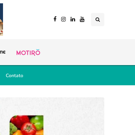
Contato