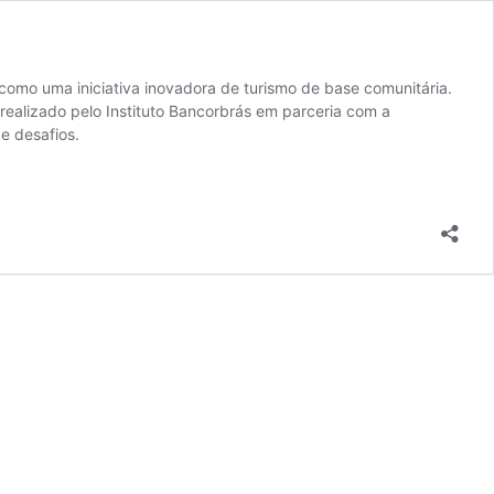
como uma iniciativa inovadora de turismo de base comunitária.
realizado pelo Instituto Bancorbrás em parceria com a
e desafios.