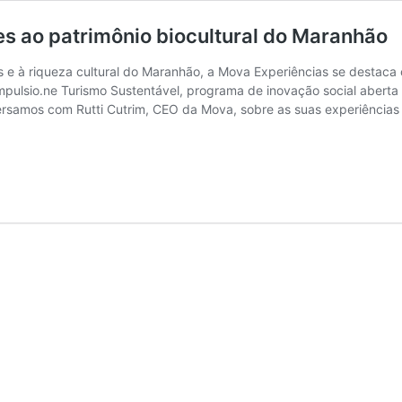
s ao patrimônio biocultural do Maranhão
e à riqueza cultural do Maranhão, a Mova Experiências se destaca 
mpulsio.ne Turismo Sustentável, programa de inovação social aberta 
rsamos com Rutti Cutrim, CEO da Mova, sobre as suas experiências 