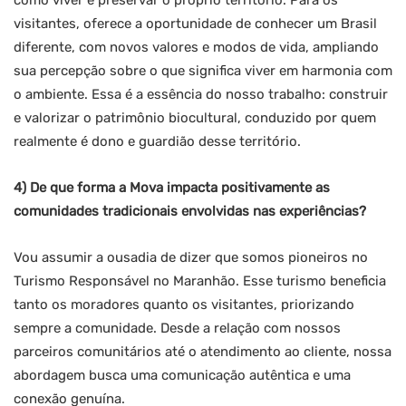
como viver e preservar o próprio território. Para os
visitantes, oferece a oportunidade de conhecer um Brasil
diferente, com novos valores e modos de vida, ampliando
sua percepção sobre o que significa viver em harmonia com
o ambiente. Essa é a essência do nosso trabalho: construir
e valorizar o patrimônio biocultural, conduzido por quem
realmente é dono e guardião desse território.
4) De que forma a Mova impacta positivamente as
comunidades tradicionais envolvidas nas experiências?
Vou assumir a ousadia de dizer que somos pioneiros no
Turismo Responsável no Maranhão. Esse turismo beneficia
tanto os moradores quanto os visitantes, priorizando
sempre a comunidade. Desde a relação com nossos
parceiros comunitários até o atendimento ao cliente, nossa
abordagem busca uma comunicação autêntica e uma
conexão genuína.