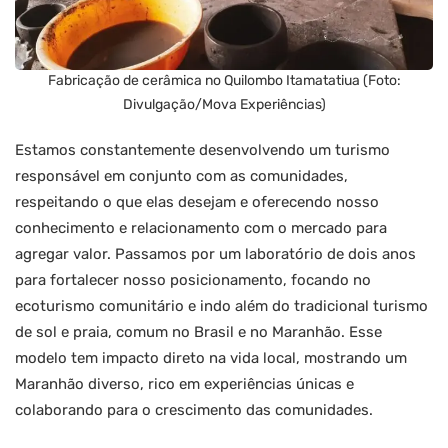
Fabricação de cerâmica no Quilombo Itamatatiua (Foto:
Divulgação/Mova Experiências)
Estamos constantemente desenvolvendo um turismo
responsável em conjunto com as comunidades,
respeitando o que elas desejam e oferecendo nosso
conhecimento e relacionamento com o mercado para
agregar valor. Passamos por um laboratório de dois anos
para fortalecer nosso posicionamento, focando no
ecoturismo comunitário e indo além do tradicional turismo
de sol e praia, comum no Brasil e no Maranhão. Esse
modelo tem impacto direto na vida local, mostrando um
Maranhão diverso, rico em experiências únicas e
colaborando para o crescimento das comunidades.