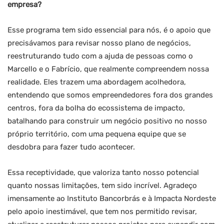
empresa?
Esse programa tem sido essencial para nós, é o apoio que
precisávamos para revisar nosso plano de negócios,
reestruturando tudo com a ajuda de pessoas como o
Marcello e o Fabrício, que realmente compreendem nossa
realidade. Eles trazem uma abordagem acolhedora,
entendendo que somos empreendedores fora dos grandes
centros, fora da bolha do ecossistema de impacto,
batalhando para construir um negócio positivo no nosso
próprio território, com uma pequena equipe que se
desdobra para fazer tudo acontecer.
Essa receptividade, que valoriza tanto nosso potencial
quanto nossas limitações, tem sido incrível. Agradeço
imensamente ao Instituto Bancorbrás e à Impacta Nordeste
pelo apoio inestimável, que tem nos permitido revisar,