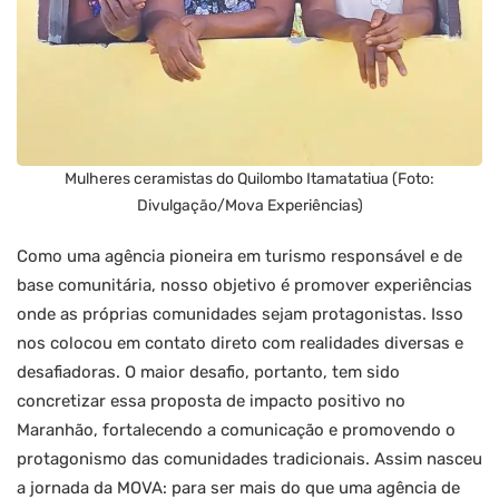
Mulheres ceramistas do Quilombo Itamatatiua (Foto:
Divulgação/Mova Experiências)
Como uma agência pioneira em turismo responsável e de
base comunitária, nosso objetivo é promover experiências
onde as próprias comunidades sejam protagonistas. Isso
nos colocou em contato direto com realidades diversas e
desafiadoras. O maior desafio, portanto, tem sido
concretizar essa proposta de impacto positivo no
Maranhão, fortalecendo a comunicação e promovendo o
protagonismo das comunidades tradicionais. Assim nasceu
a jornada da MOVA: para ser mais do que uma agência de