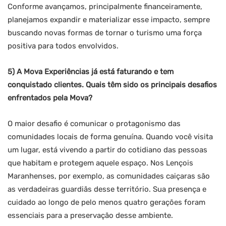
Conforme avançamos, principalmente financeiramente,
planejamos expandir e materializar esse impacto, sempre
buscando novas formas de tornar o turismo uma força
positiva para todos envolvidos.
5) A Mova Experiências já está faturando e tem
conquistado clientes. Quais têm sido os principais desafios
enfrentados pela Mova?
O maior desafio é comunicar o protagonismo das
comunidades locais de forma genuína. Quando você visita
um lugar, está vivendo a partir do cotidiano das pessoas
que habitam e protegem aquele espaço. Nos Lençois
Maranhenses, por exemplo, as comunidades caiçaras são
as verdadeiras guardiãs desse território. Sua presença e
cuidado ao longo de pelo menos quatro gerações foram
essenciais para a preservação desse ambiente.