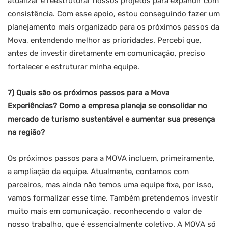
atualizar e reestruturar nossos projetos para expandir com
consistência. Com esse apoio, estou conseguindo fazer um
planejamento mais organizado para os próximos passos da
Mova, entendendo melhor as prioridades. Percebi que,
antes de investir diretamente em comunicação, preciso
fortalecer e estruturar minha equipe.
7) Quais são os próximos passos para a Mova
Experiências? Como a empresa planeja se consolidar no
mercado de turismo sustentável e aumentar sua presença
na região?
Os próximos passos para a MOVA incluem, primeiramente,
a ampliação da equipe. Atualmente, contamos com
parceiros, mas ainda não temos uma equipe fixa, por isso,
vamos formalizar esse time. Também pretendemos investir
muito mais em comunicação, reconhecendo o valor de
nosso trabalho, que é essencialmente coletivo. A MOVA só