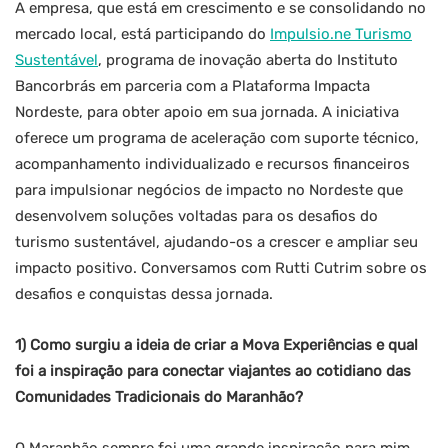
A empresa, que está em crescimento e se consolidando no
mercado local, está participando do
Impulsio.ne Turismo
Sustentável
, programa de inovação aberta do Instituto
Bancorbrás em parceria com a Plataforma Impacta
Nordeste, para obter apoio em sua jornada. A iniciativa
oferece um programa de aceleração com suporte técnico,
acompanhamento individualizado e recursos financeiros
para impulsionar negócios de impacto no Nordeste que
desenvolvem soluções voltadas para os desafios do
turismo sustentável, ajudando-os a crescer e ampliar seu
impacto positivo. Conversamos com Rutti Cutrim sobre os
desafios e conquistas dessa jornada.
1) Como surgiu a ideia de criar a Mova Experiências e qual
foi a inspiração para conectar viajantes ao cotidiano das
Comunidades Tradicionais do Maranhão?