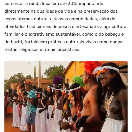
aumentar a renda local em até 30%, impactando
diretamente na qualidade de vida e na preservação dos
ecossistemas naturais. Nessas comunidades, além de
atividades tradicionais de pesca e artesanato, a agricultura
familiar e o extrativismo sustentável, como o do babaçu e
do buriti, fortalecem práticas culturais vivas como danças,
festas religiosas e rituais ancestrais.