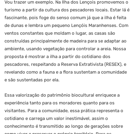
Vou trazer um exemplo. Na Ilha dos Lençois promovemos o
turismo a partir da cultura dos pescadores locais. Estar lá é
fascinante, pois foge do senso comum já que a ilha é feita
de dunas e lembra um pequeno Lençóis Maranhenses. Com
ventos constantes que moldam o lugar, as casas são
construídas principalmente de madeira para se adaptar ao
ambiente, usando vegetação para controlar a areia. Nossa
proposta é mostrar a ilha a partir do cotidiano dos
pescadores, respeitando a Reserva Extrativista (RESEX), e
revelando como a fauna e a flora sustentam a comunidade
e são sustentadas por ela.
Essa valorização do patrimônio biocultural enriquece a
experiência tanto para os moradores quanto para os
visitantes. Para a comunidade, essa prática representa o
cotidiano e carrega um valor inestimável, assim o
conhecimento é transmitido ao longo de gerações sobre