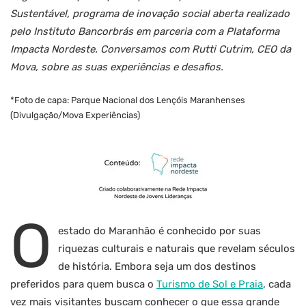
Sustentável, programa de inovação social aberta realizado
pelo Instituto Bancorbrás em parceria com a Plataforma
Impacta Nordeste. Conversamos com Rutti Cutrim, CEO da
Mova, sobre as suas experiências e desafios.
*Foto de capa: Parque Nacional dos Lençóis Maranhenses
(Divulgação/Mova Experiências)
O
estado do Maranhão é conhecido por suas
riquezas culturais e naturais que revelam séculos
de história. Embora seja um dos destinos
preferidos para quem busca o
Turismo de Sol e Praia
, cada
vez mais visitantes buscam conhecer o que essa grande