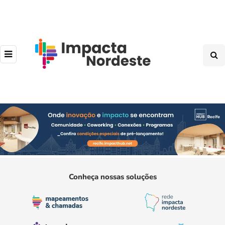
Conheça nossas soluções