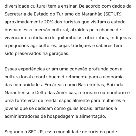
diversidade cultural tem a ensinar. De acordo com dados da
Secretaria de Estado do Turismo do Maranhão (SETUR),
aproximadamente 20% dos turistas que visitam o estado
buscam essa imersão cultural, atraídos pela chance de
vivenciar o cotidiano de quilombolas, ribeirinhos, indígenas
e pequenos agricultores, cujas tradições e saberes têm
sido preservados há gerações.
Essas experiências criam uma conexão profunda com a
cultura local e contribuem diretamente para a economia
das comunidades. Em áreas como Barreirinhas, Baixada
Maranhense e Delta das Américas, o turismo comunitário é
uma fonte vital de renda, especialmente para mulheres e
jovens que se dedicam como guias locais, artesãos e
administradores de hospedagem e alimentação.
Segundo a SETUR, essa modalidade de turismo pode