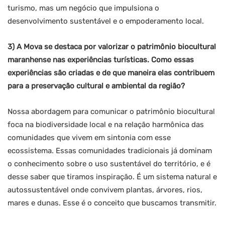
turismo, mas um negócio que impulsiona o
desenvolvimento sustentável e o empoderamento local.
3) A Mova se destaca por valorizar o patrimônio biocultural
maranhense nas experiências turísticas. Como essas
experiências são criadas e de que maneira elas contribuem
para a preservação cultural e ambiental da região?
Nossa abordagem para comunicar o patrimônio biocultural
foca na biodiversidade local e na relação harmônica das
comunidades que vivem em sintonia com esse
ecossistema. Essas comunidades tradicionais já dominam
o conhecimento sobre o uso sustentável do território, e é
desse saber que tiramos inspiração. É um sistema natural e
autossustentável onde convivem plantas, árvores, rios,
mares e dunas. Esse é o conceito que buscamos transmitir.