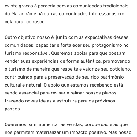
existe graças à parceria com as comunidades tradicionais
do Maranhão e há outras comunidades interessadas em
colaborar conosco.
Outro objetivo nosso é, junto com as expectativas dessas
comunidades, capacitar e fortalecer seu protagonismo no
turismo responsável. Queremos apoiar para que possam
vender suas experiências de forma autêntica, promovendo
o turismo de maneira que respeite e valorize seu cotidiano,
contribuindo para a preservação de seu rico patrimônio
cultural e natural. O apoio que estamos recebendo está
sendo essencial para revisar e refinar nossos planos,
trazendo novas ideias e estrutura para os próximos
passos.
Queremos, sim, aumentar as vendas, porque são elas que
nos permitem materializar um impacto positivo. Mas nosso