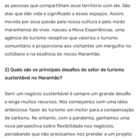
as pessoas que compartilham esse território com ele. São
elas que dão vida e significado a esses espaços. Assim,
movida por essa paixão pela nossa cultura e pelo modo
maranhense de viver, nasceu a Mova Experiências, uma
agência de turismo receptivo que valoriza o turismo
comunitário e proporciona aos visitantes um mergulho no
cotidiano e na essência do nosso Maranhão.
2) Quais são os principais desafios do setor de turismo
sustentável no Maranhão?
Gerir um negócio sustentável é sempre um grande desafio
e exige muitos recursos. Nós começamos com uma ideia
ambiciosa: fazer do turismo um motor para a compensação
de carbono. No entanto, com a pandemia, ganhamos uma
nova perspectiva sobre flexibilidade nos negócios,
percebendo que não precisamos nos prender a um projeto