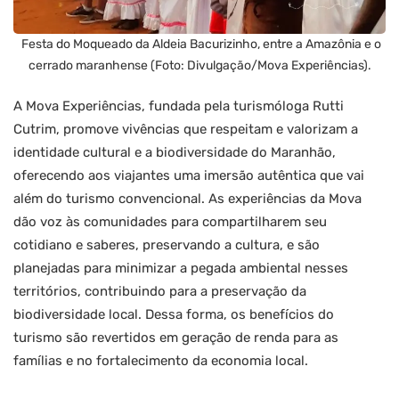
Festa do Moqueado da Aldeia Bacurizinho, entre a Amazônia e o
cerrado maranhense (Foto: Divulgação/Mova Experiências).
A Mova Experiências, fundada pela turismóloga Rutti
Cutrim, promove vivências que respeitam e valorizam a
identidade cultural e a biodiversidade do Maranhão,
oferecendo aos viajantes uma imersão autêntica que vai
além do turismo convencional. As experiências da Mova
dão voz às comunidades para compartilharem seu
cotidiano e saberes, preservando a cultura, e são
planejadas para minimizar a pegada ambiental nesses
territórios, contribuindo para a preservação da
biodiversidade local. Dessa forma, os benefícios do
turismo são revertidos em geração de renda para as
famílias e no fortalecimento da economia local.