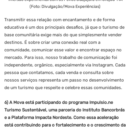
(Foto: Divulgação/Mova Experiências)
Transmitir essa relação com encantamento e de forma
educativa é um dos principais desafios, já que o turismo de
base comunitária exige mais do que simplesmente vender
destinos. É sobre criar uma conexão real com a
comunidade, comunicar esse valor e encontrar espaço no
mercado. Para isso, nosso trabalho de comunicação foi
independente, orgânico, especialmente via Instagram. Cada
pessoa que contatamos, cada venda e consulta sobre
nossos serviços representa um passo no desenvolvimento
de um turismo que respeite e celebre essas comunidades.
6) A Mova está participando do programa Impulsio.ne
Turismo Sustentável, uma parceria do Instituto Bancorbrás
e a Plataforma Impacta Nordeste. Como essa aceleração
está contribuindo para o fortalecimento e o crescimento da