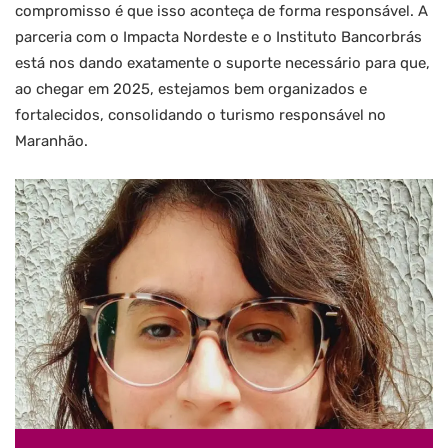
compromisso é que isso aconteça de forma responsável. A
parceria com o Impacta Nordeste e o Instituto Bancorbrás
está nos dando exatamente o suporte necessário para que,
ao chegar em 2025, estejamos bem organizados e
fortalecidos, consolidando o turismo responsável no
Maranhão.