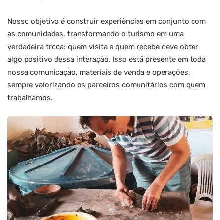
Nosso objetivo é construir experiências em conjunto com
as comunidades, transformando o turismo em uma
verdadeira troca: quem visita e quem recebe deve obter
algo positivo dessa interação. Isso está presente em toda
nossa comunicação, materiais de venda e operações,
sempre valorizando os parceiros comunitários com quem
trabalhamos.