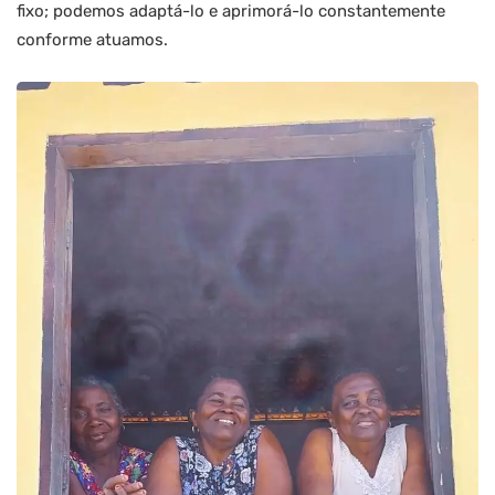
fixo; podemos adaptá-lo e aprimorá-lo constantemente
conforme atuamos.