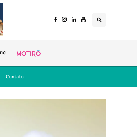
Contato