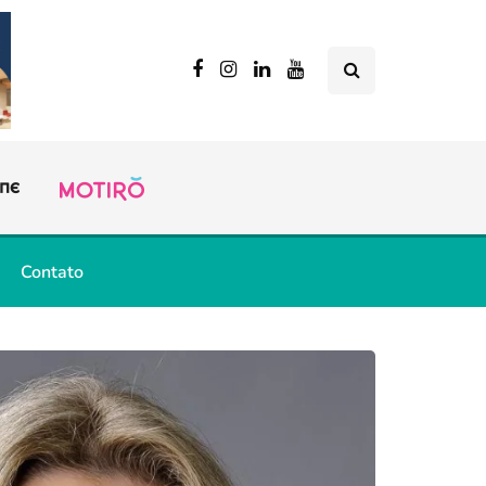
Contato