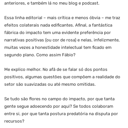
anteriores, e também lá no meu blog e podcast.
Essa linha editorial – mais crítica e menos óbvia – me traz
efeitos colaterais nada edificantes. Afinal, a fantástica
fábrica do impacto tem uma evidente preferência por
narrativas positivas (ou cor de rosa) e nelas, infelizmente,
muitas vezes a honestidade intelectual tem ficado em
segundo plano. Como assim Fábio?
Me explico melhor. No afã de se falar só dos pontos
positivos, algumas questões que compõem a realidade do
setor são suavizadas ou até mesmo omitidas.
Se tudo são flores no campo do impacto, por que tanta
gente segue adoecendo por aqui? Se todos colaboram
entre si, por que tanta postura predatória na disputa por
recursos?