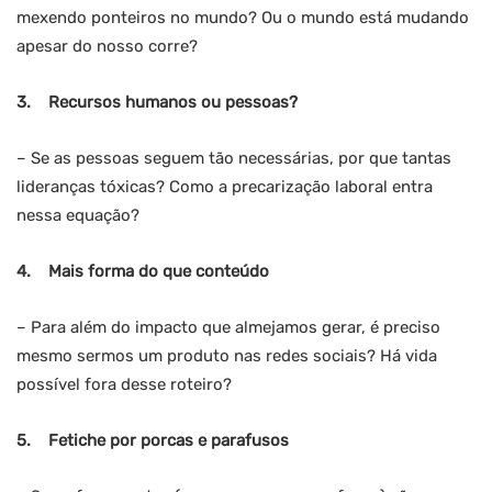
mexendo ponteiros no mundo? Ou o mundo está mudando
apesar do nosso corre?
3.
Recursos humanos ou pessoas?
– Se as pessoas seguem tão necessárias, por que tantas
lideranças tóxicas? Como a precarização laboral entra
nessa equação?
4.
Mais forma do que conteúdo
– Para além do impacto que almejamos gerar, é preciso
mesmo sermos um produto nas redes sociais? Há vida
possível fora desse roteiro?
5.
Fetiche por porcas e parafusos