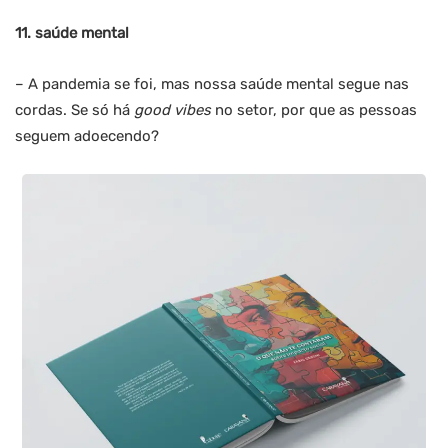
11.
saúde mental
– A pandemia se foi, mas nossa saúde mental segue nas
cordas. Se só há
good vibes
no setor, por que as pessoas
seguem adoecendo?