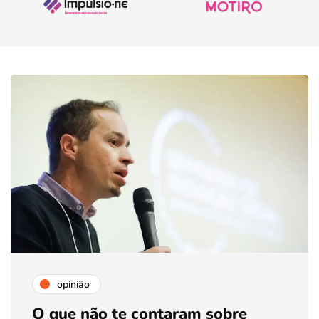
opinião
O que não te contaram sobre