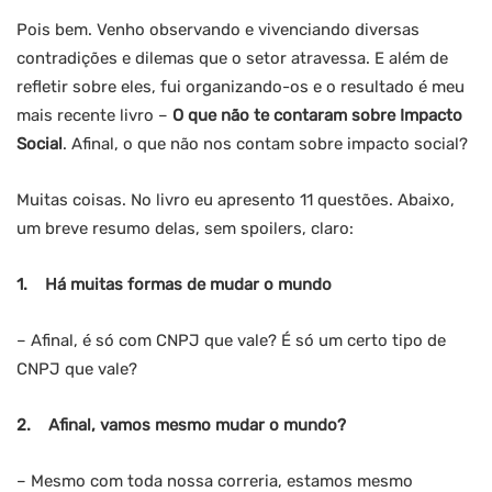
Pois bem. Venho observando e vivenciando diversas
contradições e dilemas que o setor atravessa. E além de
refletir sobre eles, fui organizando-os e o resultado é meu
mais recente livro –
O que não te contaram sobre Impacto
Social
. Afinal, o que não nos contam sobre impacto social?
Muitas coisas. No livro eu apresento 11 questões. Abaixo,
um breve resumo delas, sem spoilers, claro:
1.
Há muitas formas de mudar o mundo
– Afinal, é só com CNPJ que vale? É só um certo tipo de
CNPJ que vale?
2.
Afinal, vamos mesmo mudar o mundo?
– Mesmo com toda nossa correria, estamos mesmo