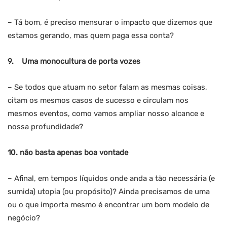
– Tá bom, é preciso mensurar o impacto que dizemos que
estamos gerando, mas quem paga essa conta?
9.
Uma monocultura de porta vozes
– Se todos que atuam no setor falam as mesmas coisas,
citam os mesmos casos de sucesso e circulam nos
mesmos eventos, como vamos ampliar nosso alcance e
nossa profundidade?
10.
não basta apenas boa vontade
– Afinal, em tempos líquidos onde anda a tão necessária (e
sumida) utopia (ou propósito)? Ainda precisamos de uma
ou o que importa mesmo é encontrar um bom modelo de
negócio?