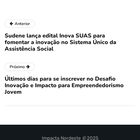
Anterior
Sudene lança edital Inova SUAS para
fomentar a inovação no Sistema Único da
Assistência Social
Próximo
Últimos dias para se inscrever no Desafio
Inovação e Impacto para Empreendedorismo
Jovem
Impacta Nordeste
©
2025