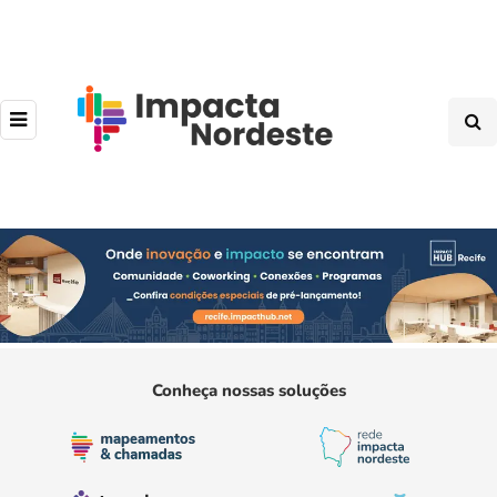
Conheça nossas soluções