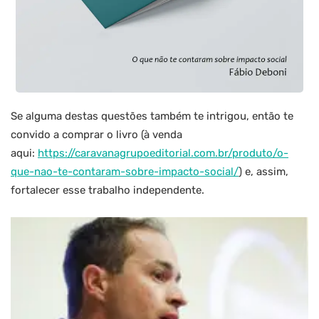
Se alguma destas questões também te intrigou, então te
convido a comprar o livro (à venda
aqui:
https://caravanagrupoeditorial.com.br/produto/o-
que-nao-te-contaram-sobre-impacto-social/
) e, assim,
fortalecer esse trabalho independente.