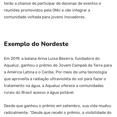
terão a chance de participar de dezenas de eventos e
reuniões promovidos pela ONU e vão integrar a
comunidade voltada para jovens inovadores.
Exemplo do Nordeste
Em 2019, a baiana Anna Luisa Beserra, fundadora do
Aqualuz, ganhou o prêmio de Jovem Campeã da Terra para
a América Latina e o Caribe. Por meio de uma tecnologia
que aproveita a radiação ultravioleta do sol para fazer o
tratamento na água, a Aqualuz oferece a comunidades
rurais do Brasil acesso a água potável.
Desde que ganhou o prêmio em setembro, sua vida mudou
radicalmente. “Desde que recebi o prêmio, a visibilidade do