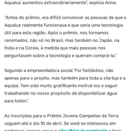
Aqualuz aumentou extraordinariamente”, explica Anna.
“Antes do prêmio, era difícil convencer as pessoas de que o
Aqualuz realmente funcionava e que seria uma tecnologia
útil para esta região. Após o prêmio, nos tornamos
renomados, não só no Brasil, mas também no Japão, na
Índia e na Coreia, à medida que mais pessoas nos
perguntavam sobre a tecnologia e queriam comprá-la.”
Segundo a empreendedora social,“Foi fantástico, não
apenas para o projeto, mas também para toda a
startup
e a
equipe. Tem sido muito gratificante motivá-los a seguir
trabalhando no nosso propósito de disponibilizar água
para todos”.
As inscrições para o Prêmio Jovens Campeões da Terra
seguem até o dia 10 de abril. Se você se interessou em