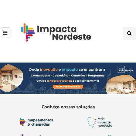
Conheça nossas soluções