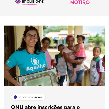
oportunidades
ONU abre inscrições para o