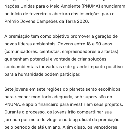
Nações Unidas para o Meio Ambiente (PNUMA) anunciaram
no início de fevereiro a abertura das inscrições para o
Prêmio Jovens Campeões da Terra 2020.
A premiação tem como objetivo promover a geração de
novos líderes ambientais. Jovens entre 18 e 30 anos
(comunicadores, cientistas, empreendedores e artistas)
que tenham potencial e vontade de criar soluções
socioambientais inovadoras e de grande impacto positivo
para a humanidade podem participar.
Sete jovens em sete regiões do planeta serão escolhidos
para receber monitoria adequada, sob supervisão do
PNUMA, e apoio financeiro para investir em seus projetos.
Durante o processo, os jovens irão compartilhar sua
jornada por meio de vlogs e no blog oficial da premiação
pelo período de até um ano. Além disso, os vencedores