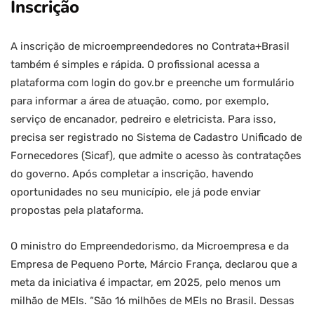
Inscrição
A inscrição de microempreendedores no Contrata+Brasil
também é simples e rápida. O profissional acessa a
plataforma com login do gov.br e preenche um formulário
para informar a área de atuação, como, por exemplo,
serviço de encanador, pedreiro e eletricista. Para isso,
precisa ser registrado no Sistema de Cadastro Unificado de
Fornecedores (Sicaf), que admite o acesso às contratações
do governo. Após completar a inscrição, havendo
oportunidades no seu município, ele já pode enviar
propostas pela plataforma.
O ministro do Empreendedorismo, da Microempresa e da
Empresa de Pequeno Porte, Márcio França, declarou que a
meta da iniciativa é impactar, em 2025, pelo menos um
milhão de MEIs. “São 16 milhões de MEIs no Brasil. Dessas