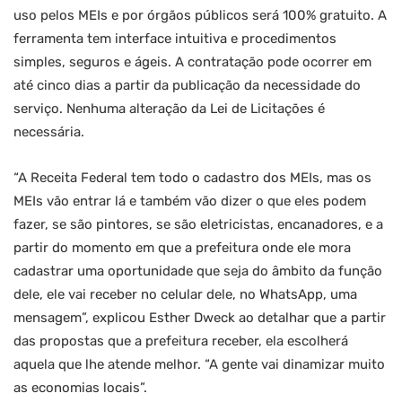
uso pelos MEIs e por órgãos públicos será 100% gratuito. A
ferramenta tem interface intuitiva e procedimentos
simples, seguros e ágeis. A contratação pode ocorrer em
até cinco dias a partir da publicação da necessidade do
serviço. Nenhuma alteração da Lei de Licitações é
necessária.
“A Receita Federal tem todo o cadastro dos MEIs, mas os
MEIs vão entrar lá e também vão dizer o que eles podem
fazer, se são pintores, se são eletricistas, encanadores, e a
partir do momento em que a prefeitura onde ele mora
cadastrar uma oportunidade que seja do âmbito da função
dele, ele vai receber no celular dele, no WhatsApp, uma
mensagem”, explicou Esther Dweck ao detalhar que a partir
das propostas que a prefeitura receber, ela escolherá
aquela que lhe atende melhor. “A gente vai dinamizar muito
as economias locais”.