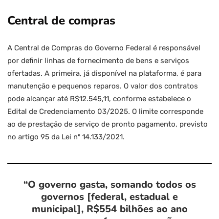
Central de compras
A Central de Compras do Governo Federal é responsável
por definir linhas de fornecimento de bens e serviços
ofertadas. A primeira, já disponível na plataforma, é para
manutenção e pequenos reparos. O valor dos contratos
pode alcançar até R$12.545,11, conforme estabelece o
Edital de Credenciamento 03/2025. O limite corresponde
ao de prestação de serviço de pronto pagamento, previsto
no artigo 95 da Lei nº 14.133/2021.
“O governo gasta, somando todos os
governos [federal, estadual e
municipal], R$554 bilhões ao ano