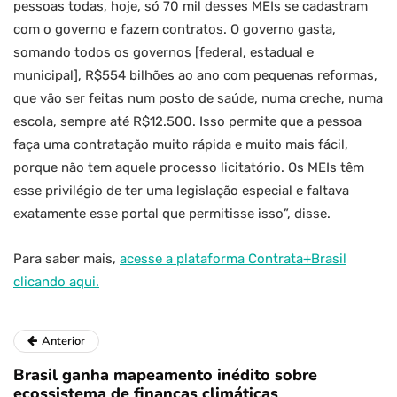
pessoas todas, hoje, só 70 mil desses MEIs se cadastram
com o governo e fazem contratos. O governo gasta,
somando todos os governos [federal, estadual e
municipal], R$554 bilhões ao ano com pequenas reformas,
que vão ser feitas num posto de saúde, numa creche, numa
escola, sempre até R$12.500. Isso permite que a pessoa
faça uma contratação muito rápida e muito mais fácil,
porque não tem aquele processo licitatório. Os MEIs têm
esse privilégio de ter uma legislação especial e faltava
exatamente esse portal que permitisse isso”, disse.
Para saber mais,
acesse a plataforma Contrata+Brasil
clicando aqui.
Anterior
Brasil ganha mapeamento inédito sobre
ecossistema de finanças climáticas