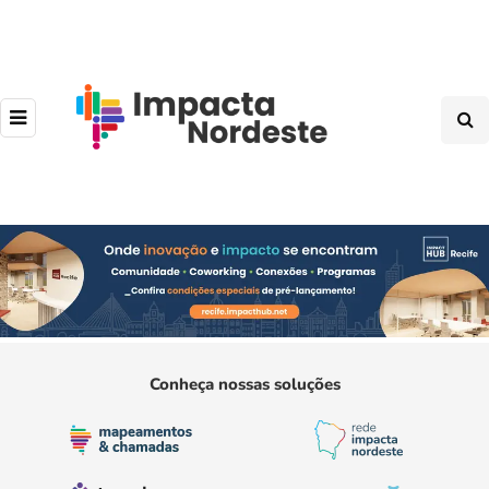
Conheça nossas soluções