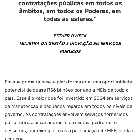
contratações públicas em todos os
âmbitos, em todos os Poderes, em
todas as esferas.”
ESTHER DWECK
MINISTRA DA GESTÃO E INOVAÇÃO EM SERVIÇOS
PÚBLICOS
Em sua primeira fase, a plataforma cria uma oportunidade
potencial de quase R$6 bilhões por ano a MEIs de todo o
país. Esse é o valor que foi investido em 2024 em serviços
de manutenção e pequenos reparos em todos os níveis de
governo. As contratações envolvem serviços fornecidos
por pintores, encanadores, eletricistas, pedreiros e
gesseiros, por exemplo, mas a participação de MEIs ainda é
pequena.