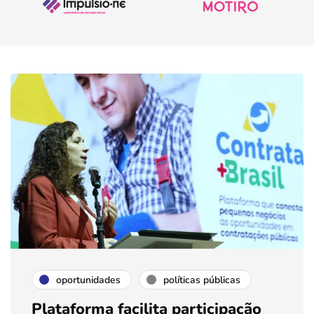
oportunidades
políticas públicas
Plataforma facilita participação