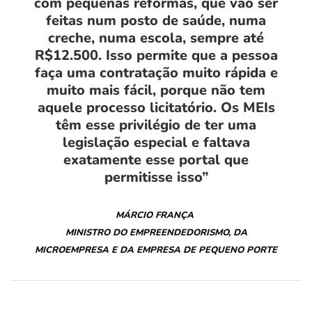
com pequenas reformas, que vão ser
feitas num posto de saúde, numa
creche, numa escola, sempre até
R$12.500. Isso permite que a pessoa
faça uma contratação muito rápida e
muito mais fácil, porque não tem
aquele processo licitatório. Os MEIs
têm esse privilégio de ter uma
legislação especial e faltava
exatamente esse portal que
permitisse isso”
MÁRCIO FRANÇA
MINISTRO DO EMPREENDEDORISMO, DA
MICROEMPRESA E DA EMPRESA DE PEQUENO PORTE