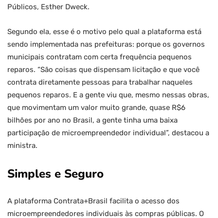
Públicos, Esther Dweck.
Segundo ela, esse é o motivo pelo qual a plataforma está
sendo implementada nas prefeituras: porque os governos
municipais contratam com certa frequência pequenos
reparos. “São coisas que dispensam licitação e que você
contrata diretamente pessoas para trabalhar naqueles
pequenos reparos. E a gente viu que, mesmo nessas obras,
que movimentam um valor muito grande, quase R$6
bilhões por ano no Brasil, a gente tinha uma baixa
participação de microempreendedor individual”, destacou a
ministra.
Simples e Seguro
A plataforma Contrata+Brasil facilita o acesso dos
microempreendedores individuais às compras públicas. O