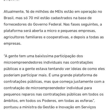
Atualmente, 16 de milhões de MEIs estão em operação no
Brasil, mas só 70 mil estão cadastrados na base de
fornecedores do Governo Federal. Nas fases seguintes, a
plataforma será aberta a micro e pequenas empresas,
agricultores familiares e cooperativas, e depois a todas as
empresas.
“A gente tem uma baixíssima participação dos
microempreendedores individuais nas contratações
públicas e a gente estava tentando ver ideias de como eles
poderiam participar mais. É uma grande plataforma de
contratações públicas, mas que começa justamente com a
contratação de microempreendedor individual para
pequenos reparos nas contratações públicas em todos os
âmbitos, em todos os Poderes, em todas as esferas”,
pontuou a ministra da Gestão e Inovação em Serviços