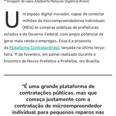
**Imagem de capa: Adalberto Marques (Agência Brasil)
U
m espaço digital inovador, capaz de conectar
milhões de microempreendedores individuais
(MEIs) às compras públicas de prefeituras,
estados e do Governo Federal, com amplo potencial de
gerar mais renda e empregos. Essa é a proposta
da
Plataforma Contrata+Brasil
, lançada na última terça-
feira, 11 de fevereiro, em painel realizado durante o
Encontro de Novos Prefeitos e Prefeitas, em Brasília.
“É uma grande plataforma de
contratações públicas, mas que
começa justamente com a
contratação de microempreendedor
individual para pequenos reparos nas