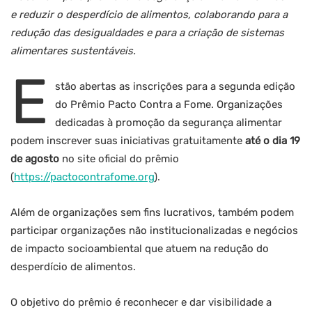
e reduzir o desperdício de alimentos, colaborando para a
redução das desigualdades e para a criação de sistemas
alimentares sustentáveis.
E
stão abertas as inscrições para a segunda edição
do Prêmio Pacto Contra a Fome. Organizações
dedicadas à promoção da segurança alimentar
podem inscrever suas iniciativas gratuitamente
até o dia 19
de agosto
no site oficial do prêmio
(
https://pactocontrafome.org
).
Além de organizações sem fins lucrativos, também podem
participar organizações não institucionalizadas e negócios
de impacto socioambiental que atuem na redução do
desperdício de alimentos.
O objetivo do prêmio é reconhecer e dar visibilidade a