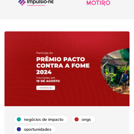
negócios de impacto
ongs
oportunidades