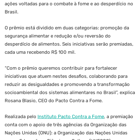
ações voltadas para o combate à fome e ao desperdício no
Brasil.
O prêmio está dividido em duas categorias: promoção da
segurança alimentar e redução e/ou reversão do
desperdício de alimentos. Seis iniciativas serão premiadas,
cada uma recebendo R$ 100 mil.
“Com o prêmio queremos contribuir para fortalecer
iniciativas que atuem nestes desafios, colaborando para
reduzir as desigualdades e promovendo a transformação
socioambiental dos sistemas alimentares no Brasil”, explica
Rosana Blasio, CEO do Pacto Contra a Fome.
Realizada pelo
Instituto Pacto Contra a Fome
, a premiação
conta com o apoio de três agências da Organização das
Nações Unidas (ONU): a Organização das Nações Unidas