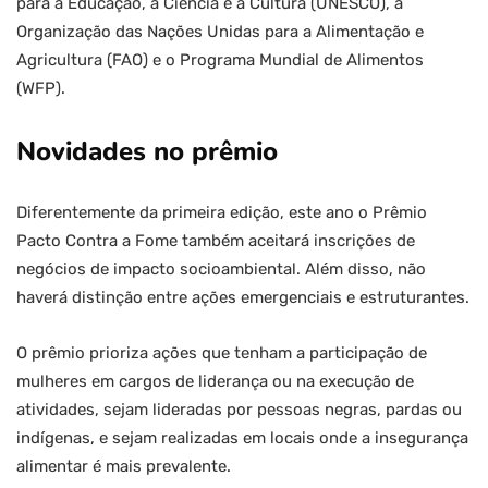
para a Educação, a Ciência e a Cultura (UNESCO), a
Organização das Nações Unidas para a Alimentação e
Agricultura (FAO) e o Programa Mundial de Alimentos
(WFP).
Novidades no prêmio
Diferentemente da primeira edição, este ano o Prêmio
Pacto Contra a Fome também aceitará inscrições de
negócios de impacto socioambiental. Além disso, não
haverá distinção entre ações emergenciais e estruturantes.
O prêmio prioriza ações que tenham a participação de
mulheres em cargos de liderança ou na execução de
atividades, sejam lideradas por pessoas negras, pardas ou
indígenas, e sejam realizadas em locais onde a insegurança
alimentar é mais prevalente.