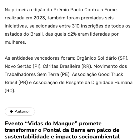
Na primeira edição do Prêmio Pacto Contra a Fome,
realizada em 2023, também foram premiadas seis
iniciativas, selecionadas entre 310 inscrições de todos os
estados do Brasil, das quais 62% eram lideradas por
mulheres.
As entidades vencedoras foram: Orgânico Solidário (SP),
Novo Sertão (PI), Cáritas Brasileira (RR), Movimento dos
Trabalhadores Sem Terra (PE), Associação Good Truck
Brasil (PR) e Associação de Resgate da Dignidade Humana
(RO).
Anterior
Evento “Vidas do Mangue” promete
transformar o Pontal da Barra em palco de
sustentabilidade e impacto socioambiental