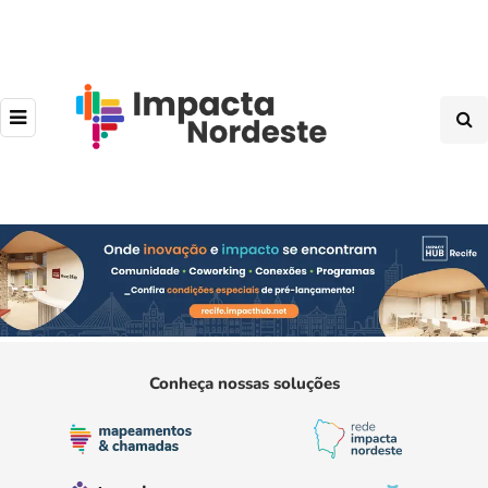
Conheça nossas soluções