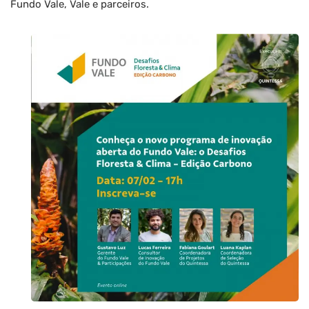
Fundo Vale, Vale e parceiros.