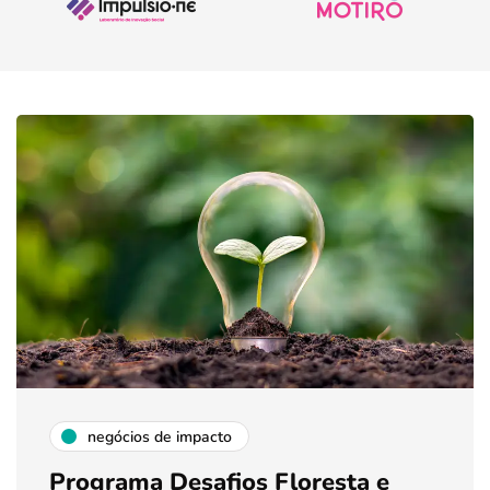
negócios de impacto
Programa Desafios Floresta e