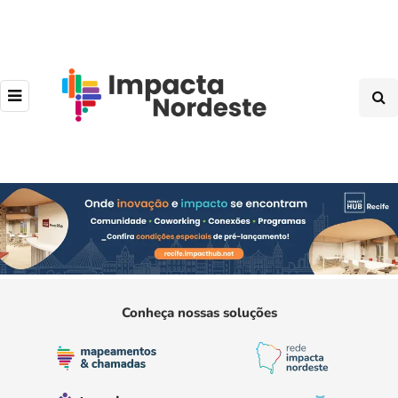
Conheça nossas soluções