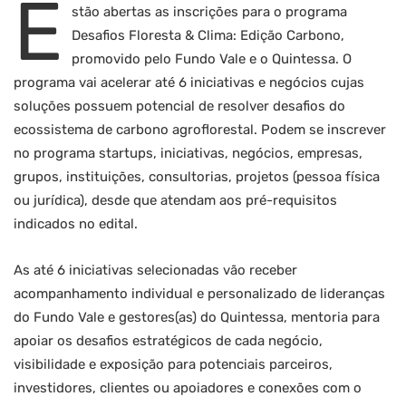
E
stão abertas as inscrições para o programa
Desafios Floresta & Clima: Edição Carbono,
promovido pelo Fundo Vale e o Quintessa. O
programa vai acelerar até 6 iniciativas e negócios cujas
soluções possuem potencial de resolver desafios do
ecossistema de carbono agroflorestal. Podem se inscrever
no programa startups, iniciativas, negócios, empresas,
grupos, instituições, consultorias, projetos (pessoa física
ou jurídica), desde que atendam aos pré-requisitos
indicados no edital.
As até 6 iniciativas selecionadas vão receber
acompanhamento individual e personalizado de lideranças
do Fundo Vale e gestores(as) do Quintessa, mentoria para
apoiar os desafios estratégicos de cada negócio,
visibilidade e exposição para potenciais parceiros,
investidores, clientes ou apoiadores e conexões com o