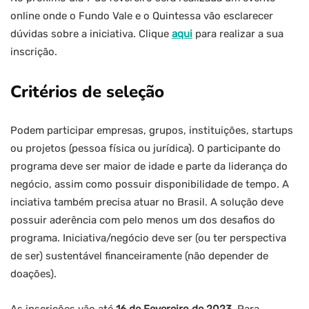
online onde o Fundo Vale e o Quintessa vão esclarecer
dúvidas sobre a iniciativa. Clique
aqui
para realizar a sua
inscrição.
Critérios de seleção
Podem participar empresas, grupos, instituições, startups
ou projetos (pessoa física ou jurídica). O participante do
programa deve ser maior de idade e parte da liderança do
negócio, assim como possuir disponibilidade de tempo. A
inciativa também precisa atuar no Brasil. A solução deve
possuir aderência com pelo menos um dos desafios do
programa. Iniciativa/negócio deve ser (ou ter perspectiva
de ser) sustentável financeiramente (não depender de
doações).