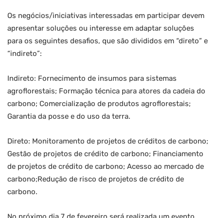
Os negócios/iniciativas interessadas em participar devem
apresentar soluções ou interesse em adaptar soluções
para os seguintes desafios, que são divididos em “direto” e
“indireto”:
Indireto: Fornecimento de insumos para sistemas
agroflorestais; Formação técnica para atores da cadeia do
carbono; Comercialização de produtos agroflorestais;
Garantia da posse e do uso da terra.
Direto: Monitoramento de projetos de créditos de carbono;
Gestão de projetos de crédito de carbono; Financiamento
de projetos de crédito de carbono; Acesso ao mercado de
carbono;Redução de risco de projetos de crédito de
carbono.
No próximo dia 7 de fevereiro será realizada um evento