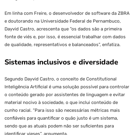
Em linha com Freire, o desenvolvedor de software da ZBRA
e doutorando na Universidade Federal de Pernambuco,
Dayvid Castro, acrescenta que “os dados são a primeira
fonte de viés e, por isso, é essencial trabalhar com dados
de qualidade, representativos e balanceados”, enfatiza.
Sistemas inclusivos e diversidade
Segundo Dayvid Castro, o conceito de Constitutional
Inteligência Artificial é uma solução possível para controlar
o conteúdo gerado por assistentes de linguagem e evitar
material nocivo à sociedade, o que inclui conteúdo de
cunho racial. “Para isso são necessárias métricas mais
confiáveis para quantificar o quão justo é um sistema,
sendo que as atuais podem não ser suficientes para
identificar vieses”, argumenta.