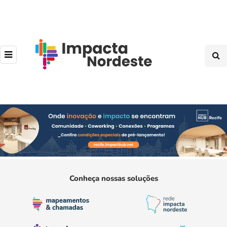
Conheça nossas soluções