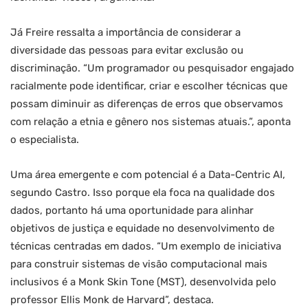
Já Freire ressalta a importância de considerar a
diversidade das pessoas para evitar exclusão ou
discriminação. “Um programador ou pesquisador engajado
racialmente pode identificar, criar e escolher técnicas que
possam diminuir as diferenças de erros que observamos
com relação a etnia e gênero nos sistemas atuais.”, aponta
o especialista.
Uma área emergente e com potencial é a Data-Centric AI,
segundo Castro. Isso porque ela foca na qualidade dos
dados, portanto há uma oportunidade para alinhar
objetivos de justiça e equidade no desenvolvimento de
técnicas centradas em dados. “Um exemplo de iniciativa
para construir sistemas de visão computacional mais
inclusivos é a Monk Skin Tone (MST), desenvolvida pelo
professor Ellis Monk de Harvard”, destaca.