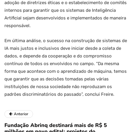
adoção de diretrizes éticas e o estabelecimento de comitês
internos para garantir que os sistemas de Inteligência
Artificial sejam desenvolvidos e implementados de maneira
responsável.
Em última análise, o sucesso na construção de sistemas de
IA mais justos e inclusivos deve iniciar desde a coleta de
dados, e depende da cooperação e do compromisso
contínuo de todos os envolvidos no campo. “Da mesma
forma que acontece com o aprendizado de máquina, temos
que garantir que as decisões tomadas pelas várias
instituições de nossa sociedade não reproduzam os
padrões discriminatórios do passado”, conclui Freire.
Anterior
Fundação Abrinq destinará mais de R$ 5
milhões em novo edital: projetos do