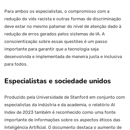
Para ambos os especialistas, o compromisso com a
redução do viés racista e outras formas de discriminação
deve estar no mesmo patamar do nível de atenção dado à
redução de erros gerados pelos sistemas de IA. A
conscientização sobre essas questões é um passo
importante para garantir que a tecnologia seja
desenvolvida e implementada de maneira justa e inclusiva
para todos.
Especialistas e sociedade unidos
Produzido pela Universidade de Stanford em conjunto com
especialistas da indústria e da academia, o relatório AI
Index de 2023 também é reconhecido como uma fonte
importante de informações sobre os aspectos éticos das
Inteligência Artificial. O documento destaca o aumento de