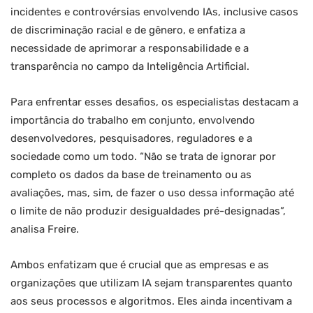
incidentes e controvérsias envolvendo IAs, inclusive casos
de discriminação racial e de gênero, e enfatiza a
necessidade de aprimorar a responsabilidade e a
transparência no campo da Inteligência Artificial.
Para enfrentar esses desafios, os especialistas destacam a
importância do trabalho em conjunto, envolvendo
desenvolvedores, pesquisadores, reguladores e a
sociedade como um todo. “Não se trata de ignorar por
completo os dados da base de treinamento ou as
avaliações, mas, sim, de fazer o uso dessa informação até
o limite de não produzir desigualdades pré-designadas”,
analisa Freire.
Ambos enfatizam que é crucial que as empresas e as
organizações que utilizam IA sejam transparentes quanto
aos seus processos e algoritmos. Eles ainda incentivam a