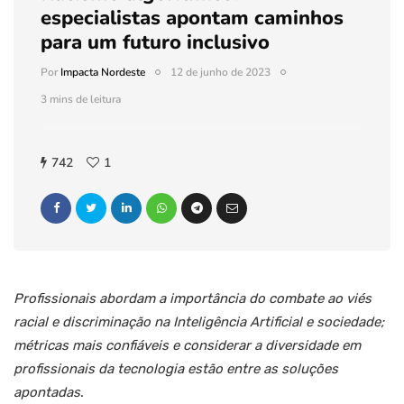
especialistas apontam caminhos
para um futuro inclusivo
Por
Impacta Nordeste
12 de junho de 2023
3 mins de leitura
742
1
Profissionais abordam a importância do combate ao viés
racial e discriminação na Inteligência Artificial e sociedade;
métricas mais confiáveis e considerar a diversidade em
profissionais da tecnologia estão entre as soluções
apontadas
.