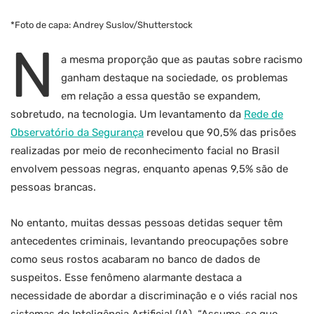
*Foto de capa: Andrey Suslov/Shutterstock
N
a mesma proporção que as pautas sobre racismo
ganham destaque na sociedade, os problemas
em relação a essa questão se expandem,
sobretudo, na tecnologia. Um levantamento da
Rede de
Observatório da Segurança
revelou que 90,5% das prisões
realizadas por meio de reconhecimento facial no Brasil
envolvem pessoas negras, enquanto apenas 9,5% são de
pessoas brancas.
No entanto, muitas dessas pessoas detidas sequer têm
antecedentes criminais, levantando preocupações sobre
como seus rostos acabaram no banco de dados de
suspeitos. Esse fenômeno alarmante destaca a
necessidade de abordar a discriminação e o viés racial nos