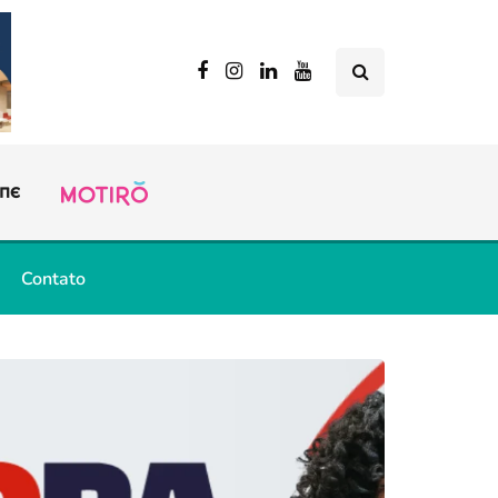
Contato