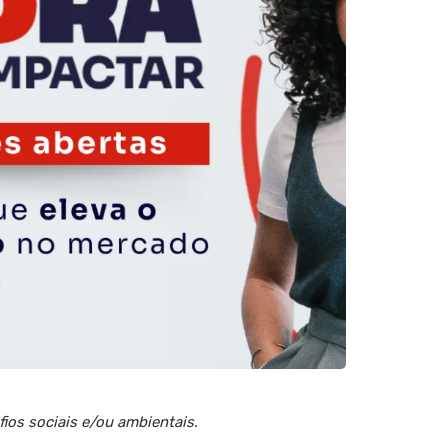
ios sociais e/ou ambientais
.