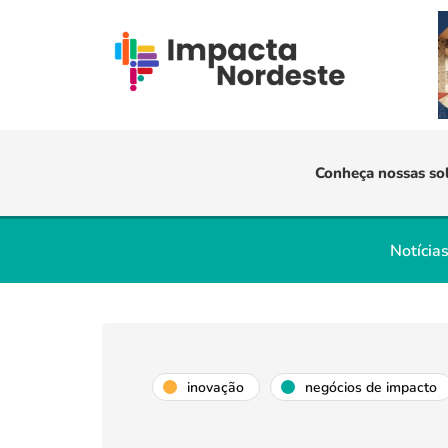
Conheça nossas so
Notícia
inovação
negócios de impacto