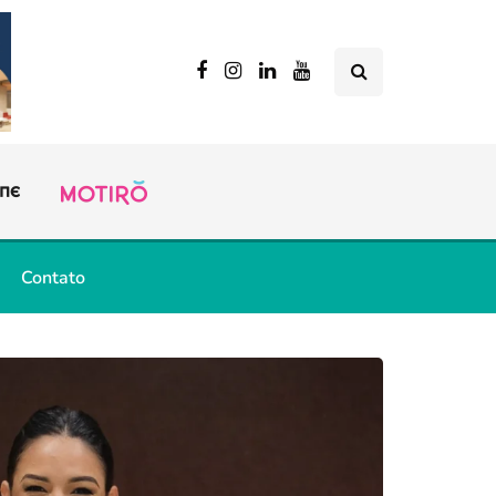
Contato