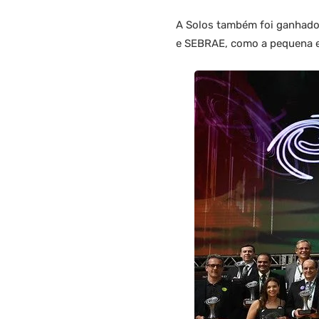
A Solos também foi ganhador
e SEBRAE, como a pequena e