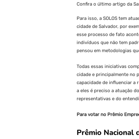
Confira o último artigo da Sa
Para isso, a SOLOS tem atua
cidade de Salvador, por exem
esse processo de fato acont
indivíduos que não tem padro
pensou em metodologias que 
Todas essas iniciativas com
cidade e principalmente no 
capacidade de influenciar a 
a eles é preciso a atuação 
representativas e do entendi
Para votar no Prêmio Empree
Prêmio Nacional 