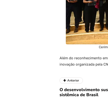
Cerim
Além do reconhecimento em
inovação organizada pela CN
Anterior
O desenvolvimento sus
sistêmica de Brasil