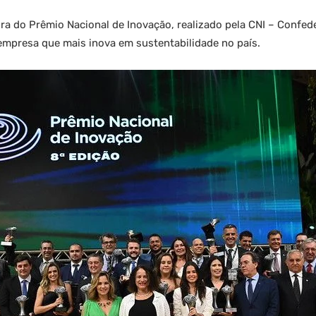
a do Prêmio Nacional de Inovação, realizado pela CNI – Confede
mpresa que mais inova em sustentabilidade no país.