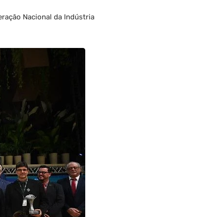
ração Nacional da Indústria