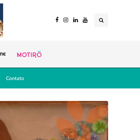
Contato