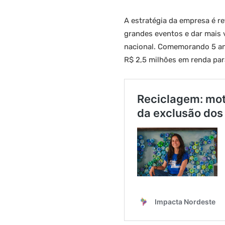
A estratégia da empresa é r
grandes eventos e dar mais 
nacional. Comemorando 5 anos
R$ 2,5 milhões em renda par