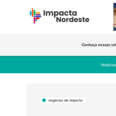
Conheça nossas so
Notícia
negócios de impacto