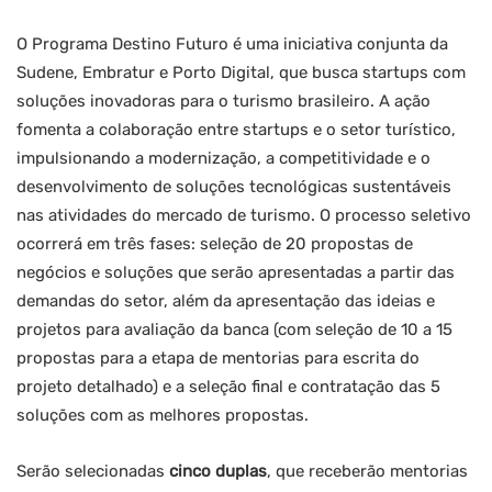
O Programa Destino Futuro é uma iniciativa conjunta da
Sudene, Embratur e Porto Digital, que busca startups com
soluções inovadoras para o turismo brasileiro. A ação
fomenta a colaboração entre startups e o setor turístico,
impulsionando a modernização, a competitividade e o
desenvolvimento de soluções tecnológicas sustentáveis
nas atividades do mercado de turismo. O processo seletivo
ocorrerá em três fases: seleção de 20 propostas de
negócios e soluções que serão apresentadas a partir das
demandas do setor, além da apresentação das ideias e
projetos para avaliação da banca (com seleção de 10 a 15
propostas para a etapa de mentorias para escrita do
projeto detalhado) e a seleção final e contratação das 5
soluções com as melhores propostas.
Serão selecionadas
cinco duplas
, que receberão mentorias