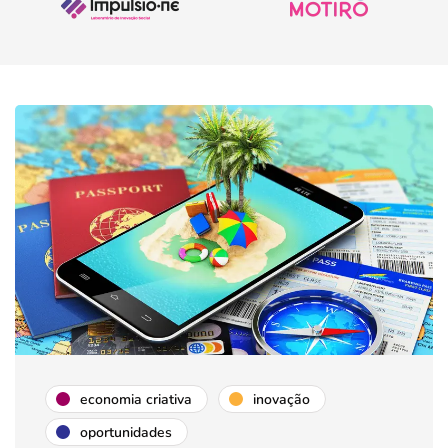
economia criativa
inovação
oportunidades