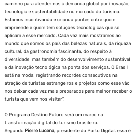
caminho para atendermos à demanda global por inovação,
tecnologia e sustentabilidade no mercado do turismo.
Estamos incentivando e criando pontes entre quem
empreende e quem tem soluções tecnológicas que se
aplicam a esse mercado. Cada vez mais mostramos ao
mundo que somos os país das belezas naturais, da riqueza
cultural, da gastronomia fascinante, do respeito à
diversidade, mas também do desenvolvimento sustentável
e da inovação tecnológica na ponta dos serviços. O Brasil
está na moda, registrando recordes consecutivos na
atração de turistas estrangeiros e projetos como esse vão
nos deixar cada vez mais preparados para melhor receber o
turista que vem nos visitar”.
O Programa Destino Futuro será um marco na
transformação digital do turismo brasileiro.
Segundo
Pierre Lucena
, presidente do Porto Digital, essa é