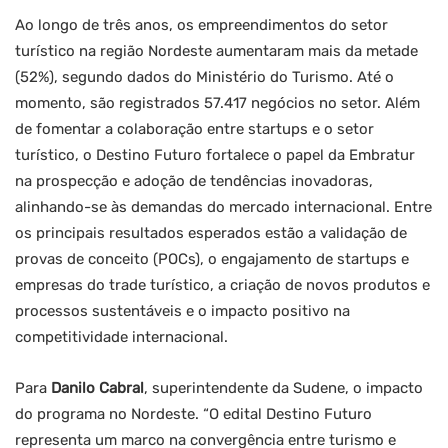
Ao longo de três anos, os empreendimentos do setor
turístico na região Nordeste aumentaram mais da metade
(52%), segundo dados do Ministério do Turismo. Até o
momento, são registrados 57.417 negócios no setor. Além
de fomentar a colaboração entre startups e o setor
turístico, o Destino Futuro fortalece o papel da Embratur
na prospecção e adoção de tendências inovadoras,
alinhando-se às demandas do mercado internacional. Entre
os principais resultados esperados estão a validação de
provas de conceito (POCs), o engajamento de startups e
empresas do trade turístico, a criação de novos produtos e
processos sustentáveis e o impacto positivo na
competitividade internacional.
Para
Danilo Cabral
, superintendente da Sudene, o impacto
do programa no Nordeste. “O edital Destino Futuro
representa um marco na convergência entre turismo e