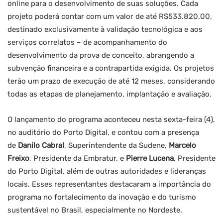
online para o desenvolvimento de suas soluções. Cada
projeto poderá contar com um valor de até R$533.820,00,
destinado exclusivamente à validação tecnológica e aos
serviços correlatos – de acompanhamento do
desenvolvimento da prova de conceito, abrangendo a
subvenção financeira e a contrapartida exigida. Os projetos
terão um prazo de execução de até 12 meses, considerando
todas as etapas de planejamento, implantação e avaliação.
O lançamento do programa aconteceu nesta sexta-feira (4),
no auditório do Porto Digital, e contou com a presença
de
Danilo Cabral
, Superintendente da Sudene,
Marcelo
Freixo
, Presidente da Embratur, e
Pierre Lucena
, Presidente
do Porto Digital, além de outras autoridades e lideranças
locais. Esses representantes destacaram a importância do
programa no fortalecimento da inovação e do turismo
sustentável no Brasil, especialmente no Nordeste.