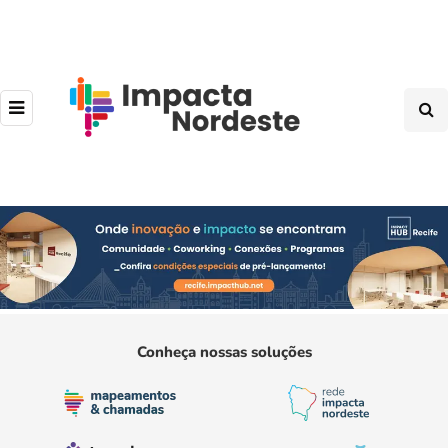
Conheça nossas soluções