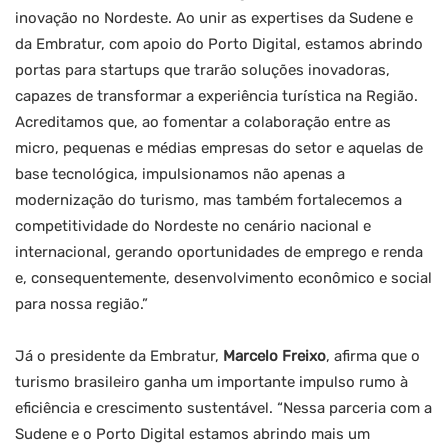
inovação no Nordeste. Ao unir as expertises da Sudene e
da Embratur, com apoio do Porto Digital, estamos abrindo
portas para startups que trarão soluções inovadoras,
capazes de transformar a experiência turística na Região.
Acreditamos que, ao fomentar a colaboração entre as
micro, pequenas e médias empresas do setor e aquelas de
base tecnológica, impulsionamos não apenas a
modernização do turismo, mas também fortalecemos a
competitividade do Nordeste no cenário nacional e
internacional, gerando oportunidades de emprego e renda
e, consequentemente, desenvolvimento econômico e social
para nossa região.”
Já o presidente da Embratur,
Marcelo Freixo
, afirma que o
turismo brasileiro ganha um importante impulso rumo à
eficiência e crescimento sustentável. “Nessa parceria com a
Sudene e o Porto Digital estamos abrindo mais um