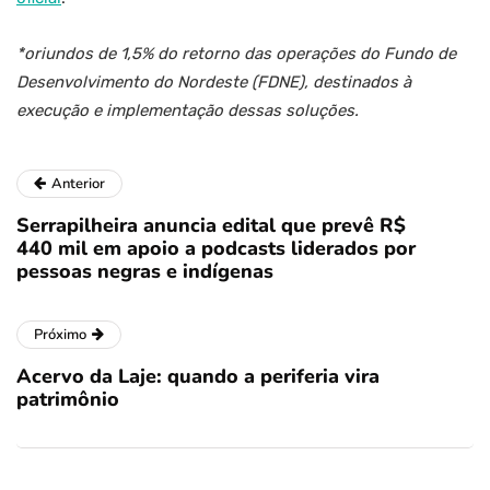
*oriundos de 1,5% do retorno das operações do Fundo de
Desenvolvimento do Nordeste (FDNE), destinados à
execução e implementação dessas soluções.
Anterior
Serrapilheira anuncia edital que prevê R$
440 mil em apoio a podcasts liderados por
pessoas negras e indígenas
Próximo
Acervo da Laje: quando a periferia vira
patrimônio