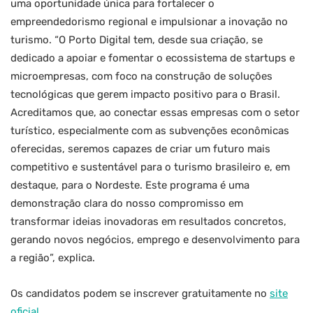
uma oportunidade única para fortalecer o
empreendedorismo regional e impulsionar a inovação no
turismo. “O Porto Digital tem, desde sua criação, se
dedicado a apoiar e fomentar o ecossistema de startups e
microempresas, com foco na construção de soluções
tecnológicas que gerem impacto positivo para o Brasil.
Acreditamos que, ao conectar essas empresas com o setor
turístico, especialmente com as subvenções econômicas
oferecidas, seremos capazes de criar um futuro mais
competitivo e sustentável para o turismo brasileiro e, em
destaque, para o Nordeste. Este programa é uma
demonstração clara do nosso compromisso em
transformar ideias inovadoras em resultados concretos,
gerando novos negócios, emprego e desenvolvimento para
a região”, explica.
Os candidatos podem se inscrever gratuitamente no
site
oficial
.