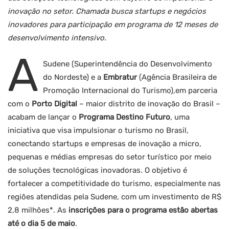
inovação no setor. Chamada busca startups e negócios
inovadores para participação em programa de 12 meses de
desenvolvimento intensivo.
A
Sudene (Superintendência do Desenvolvimento
do Nordeste) e a
Embratur
(Agência Brasileira de
Promoção Internacional do Turismo),em parceria
com o
Porto Digital
– maior distrito de inovação do Brasil –
acabam de lançar o
Programa Destino Futuro
, uma
iniciativa que visa impulsionar o turismo no Brasil,
conectando startups e empresas de inovação a micro,
pequenas e médias empresas do setor turístico por meio
de soluções tecnológicas inovadoras. O objetivo é
fortalecer a competitividade do turismo, especialmente nas
regiões atendidas pela Sudene, com um investimento de R$
2,8 milhões*. As
inscrições para o programa estão abertas
até o dia 5 de maio
.