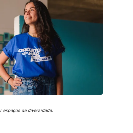
r espaços de diversidade,