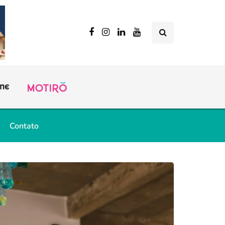
Contato