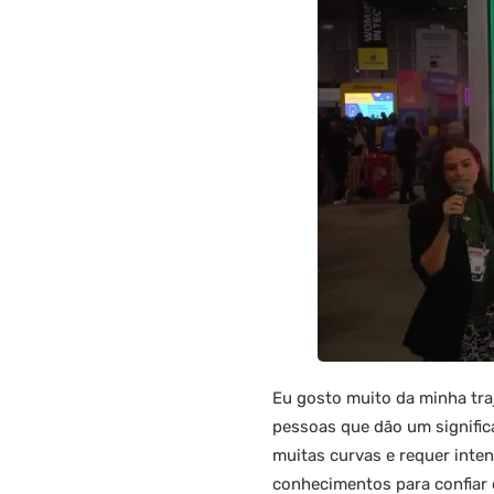
Eu gosto muito da minha traj
pessoas que dão um signific
muitas curvas e requer inten
conhecimentos para confiar 