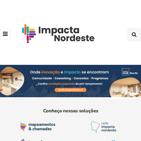
Conheça nossas soluções