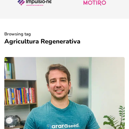
Browsing tag
Agricultura Regenerativa