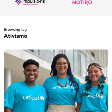
Browsing tag
Ativismo