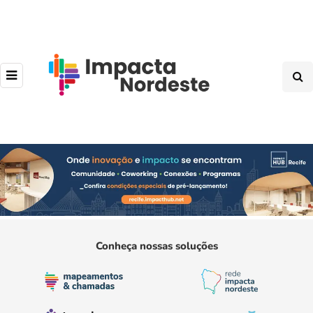
Conheça nossas soluções