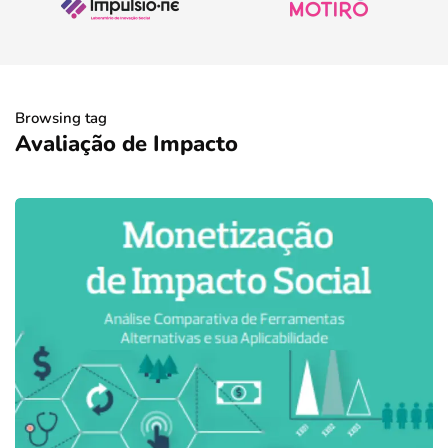
Browsing tag
Avaliação de Impacto