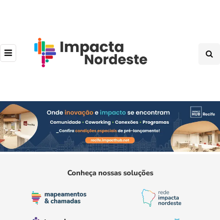
Conheça nossas soluções