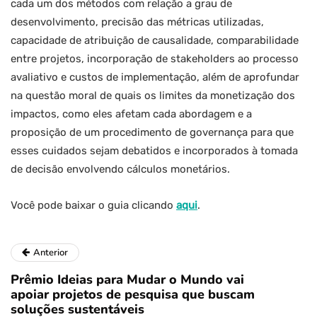
cada um dos métodos com relação a grau de
desenvolvimento, precisão das métricas utilizadas,
capacidade de atribuição de causalidade, comparabilidade
entre projetos, incorporação de stakeholders ao processo
avaliativo e custos de implementação, além de aprofundar
na questão moral de quais os limites da monetização dos
impactos, como eles afetam cada abordagem e a
proposição de um procedimento de governança para que
esses cuidados sejam debatidos e incorporados à tomada
de decisão envolvendo cálculos monetários.
Você pode baixar o guia clicando
aqui
.
Anterior
Prêmio Ideias para Mudar o Mundo vai
apoiar projetos de pesquisa que buscam
soluções sustentáveis