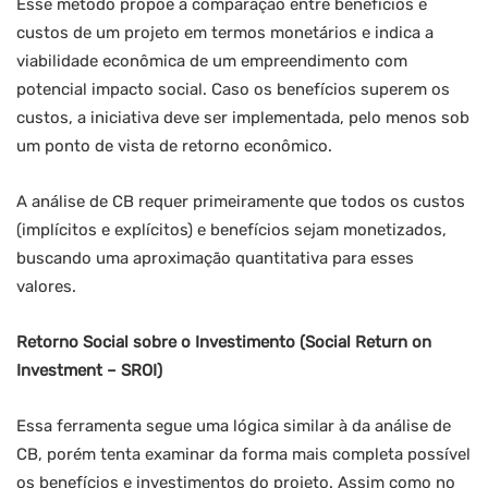
Esse método propõe a comparação entre benefícios e
custos de um projeto em termos monetários e indica a
viabilidade econômica de um empreendimento com
potencial impacto social. Caso os benefícios superem os
custos, a iniciativa deve ser implementada, pelo menos sob
um ponto de vista de retorno econômico.
A análise de CB requer primeiramente que todos os custos
(implícitos e explícitos) e benefícios sejam monetizados,
buscando uma aproximação quantitativa para esses
valores.
Retorno Social sobre o Investimento (Social Return on
Investment – SROI)
Essa ferramenta segue uma lógica similar à da análise de
CB, porém tenta examinar da forma mais completa possível
os benefícios e investimentos do projeto. Assim como no