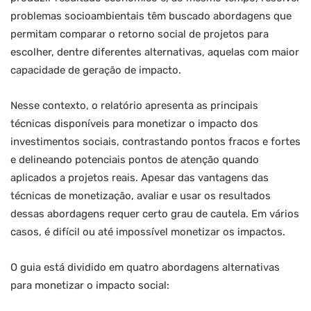
problemas socioambientais têm buscado abordagens que
permitam comparar o retorno social de projetos para
escolher, dentre diferentes alternativas, aquelas com maior
capacidade de geração de impacto.
Nesse contexto, o relatório apresenta as principais
técnicas disponíveis para monetizar o impacto dos
investimentos sociais, contrastando pontos fracos e fortes
e delineando potenciais pontos de atenção quando
aplicados a projetos reais. Apesar das vantagens das
técnicas de monetização, avaliar e usar os resultados
dessas abordagens requer certo grau de cautela. Em vários
casos, é difícil ou até impossível monetizar os impactos.
O guia está dividido em quatro abordagens alternativas
para monetizar o impacto social: