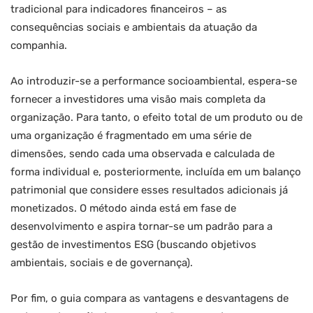
tradicional para indicadores financeiros – as
consequências sociais e ambientais da atuação da
companhia.
Ao introduzir-se a performance socioambiental, espera-se
fornecer a investidores uma visão mais completa da
organização. Para tanto, o efeito total de um produto ou de
uma organização é fragmentado em uma série de
dimensões, sendo cada uma observada e calculada de
forma individual e, posteriormente, incluída em um balanço
patrimonial que considere esses resultados adicionais já
monetizados. O método ainda está em fase de
desenvolvimento e aspira tornar-se um padrão para a
gestão de investimentos ESG (buscando objetivos
ambientais, sociais e de governança).
Por fim, o guia compara as vantagens e desvantagens de