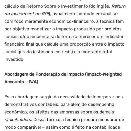
cálculo de Retorno Sobre o Investimento (do inglês,
Return
on Investment ou ROI
), usualmente adotado em análises
com foco meramente econômico-financeiro, a técnica tem
por objetivo monetizar o impacto produzido por projetos
sociais e/ou ambientais, de forma a oferecer um indicador
financeiro final que calcule uma proporção entre o impacto
social gerado (estimado em reais) e o montante total
investido.
Abordagem de Ponderação de Impacto (Impact-Weighted
Accounts – IWA)
Essa abordagem surgiu da necessidade de incorporar aos
demonstrativos contábeis, para além do desempenho
econômico, os efeitos das empresas sobre os demais
stakeholders
. Dessa forma, a técnica procura mensurar de
modo comparável – assim como é feito na contabilidade