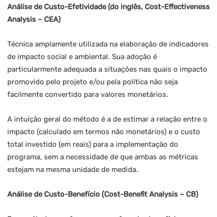
Análise de Custo-Efetividade (do inglês, Cost-Effectiveness
Analysis – CEA)
Técnica amplamente utilizada na elaboração de indicadores
de impacto social e ambiental. Sua adoção é
particularmente adequada a situações nas quais o impacto
promovido pelo projeto e/ou pela política não seja
facilmente convertido para valores monetários.
A intuição geral do método é a de estimar a relação entre o
impacto (calculado em termos não monetários) e o custo
total investido (em reais) para a implementação do
programa, sem a necessidade de que ambas as métricas
estejam na mesma unidade de medida.
Análise de Custo-Benefício (Cost-Benefit Analysis – CB)