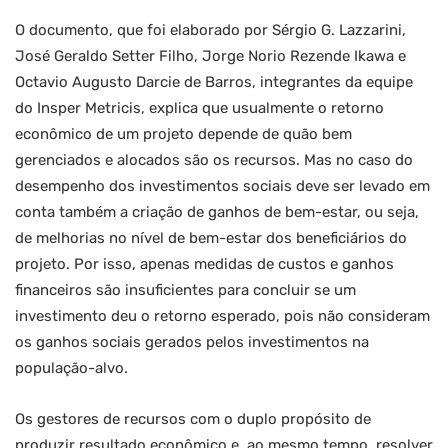
O documento, que foi elaborado por Sérgio G. Lazzarini,
José Geraldo Setter Filho, Jorge Norio Rezende Ikawa e
Octavio Augusto Darcie de Barros, integrantes da equipe
do Insper Metricis, explica que usualmente o retorno
econômico de um projeto depende de quão bem
gerenciados e alocados são os recursos. Mas no caso do
desempenho dos investimentos sociais deve ser levado em
conta também a criação de ganhos de bem-estar, ou seja,
de melhorias no nível de bem-estar dos beneficiários do
projeto. Por isso, apenas medidas de custos e ganhos
financeiros são insuficientes para concluir se um
investimento deu o retorno esperado, pois não consideram
os ganhos sociais gerados pelos investimentos na
população-alvo.
Os gestores de recursos com o duplo propósito de
produzir resultado econômico e, ao mesmo tempo, resolver