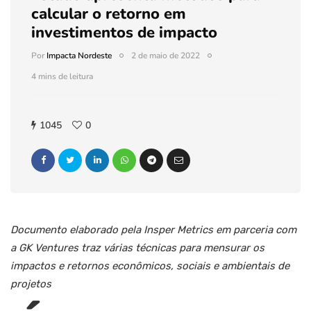
calcular o retorno em
investimentos de impacto
Por
Impacta Nordeste
2 de maio de 2022
4 mins de leitura
1045
0
Documento elaborado pela Insper Metrics em parceria com
a GK Ventures traz várias técnicas para mensurar os
impactos e retornos econômicos, sociais e ambientais de
projetos