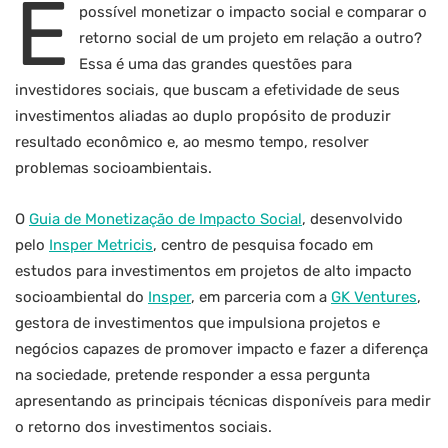
É
possível monetizar o impacto social e comparar o
retorno social de um projeto em relação a outro?
Essa é uma das grandes questões para
investidores sociais, que buscam a efetividade de seus
investimentos aliadas ao duplo propósito de produzir
resultado econômico e, ao mesmo tempo, resolver
problemas socioambientais.
O
Guia de Monetização de Impacto Social
, desenvolvido
pelo
Insper Metricis
, centro de pesquisa focado em
estudos para investimentos em projetos de alto impacto
socioambiental do
Insper
, em parceria com a
GK Ventures
,
gestora de investimentos que impulsiona projetos e
negócios capazes de promover impacto e fazer a diferença
na sociedade, pretende responder a essa pergunta
apresentando as principais técnicas disponíveis para medir
o retorno dos investimentos sociais.