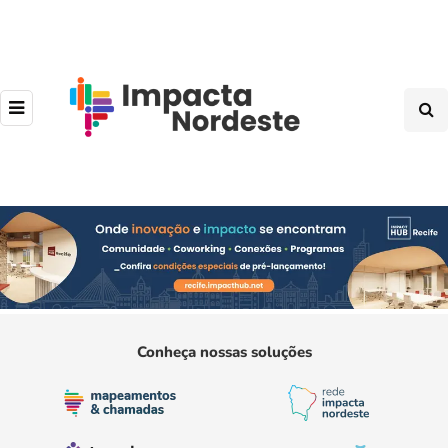
Conheça nossas soluções