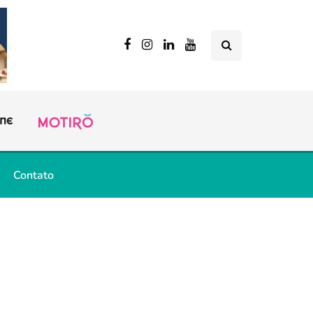
Contato