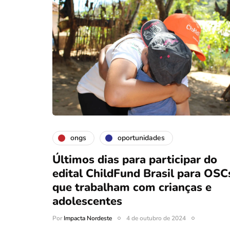
ongs
oportunidades
Últimos dias para participar do
edital ChildFund Brasil para OSC
que trabalham com crianças e
adolescentes
Por
Impacta Nordeste
4 de outubro de 2024