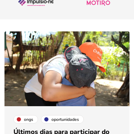
ongs
oportunidades
Últimos dias para participar do