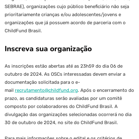
SEBRAE), organizações cujo público beneficiário não seja
prioritariamente crianças e/ou adolescentes/jovens e
organizações que já possuem acordo de parceria com o
ChildFund Brasil.
Inscreva sua organização
As inscrições estão abertas até as 23h59 do dia 06 de
outubro de 2024. As OSCs interessadas devem enviar a
documentação solicitada para o e-
mail
recrutamento@childfund.org
. Após o encerramento do
prazo, as candidaturas serão avaliadas por um comitê
composto por colaboradores do ChildFund Brasil. A
divulgação das organizações selecionadas ocorrerá no dia
30 de outubro de 2024, no site do ChildFund Brasil.
Para mais informações sobre o edital e os critérios de