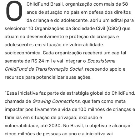
O
ChildFund Brasil, organização com mais de 58
anos de atuação no país em defesa dos direitos
da criança e do adolescente, abriu um edital para
selecionar 10 Organizações da Sociedade Civil (OSCs) que
atuam no desenvolvimento e proteção de crianças e
adolescentes em situação de vulnerabilidade
socioeconômica. Cada organização receberá um capital
semente de R$ 24 mil e vai integrar o
Ecossistema
ChildFund de Transformação Social
, recebendo apoio e
recursos para potencializar suas ações.
“Essa iniciativa faz parte da estratégia global do ChildFund,
chamada de
Growing Connections
, que tem como meta
impactar positivamente a vida de 100 milhões de crianças e
famílias em situação de privação, exclusão e
vulnerabilidade, até 2030. No Brasil, o objetivo é alcançar
cinco milhões de pessoas ao ano e a iniciativa vai