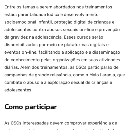
Entre os temas a serem abordados nos treinamentos
estão: parentalidade lúdica e desenvolvimento
socioemocional infantil, proteção digital de crianças e
adolescentes contra abusos sexuais on-line e prevenção
da gravidez na adolescência. Esses cursos serão
disponibilizados por meio de plataformas digitais e
eventos on-line, facilitando a aplicação e a disseminação
do conhecimento pelas organizações em suas atividades
diárias. Além dos treinamentos, as OSCs participarão de
campanhas de grande relevância, como o Maio Laranja, que
combate o abuso e a exploração sexual de crianças e
adolescentes.
Como participar
As OSCs interessadas devem comprovar experiência de