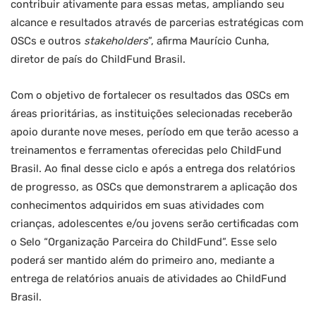
contribuir ativamente para essas metas, ampliando seu
alcance e resultados através de parcerias estratégicas com
OSCs e outros
stakeholders
”, afirma Maurício Cunha,
diretor de país do ChildFund Brasil.
Com o objetivo de fortalecer os resultados das OSCs em
áreas prioritárias, as instituições selecionadas receberão
apoio durante nove meses, período em que terão acesso a
treinamentos e ferramentas oferecidas pelo ChildFund
Brasil. Ao final desse ciclo e após a entrega dos relatórios
de progresso, as OSCs que demonstrarem a aplicação dos
conhecimentos adquiridos em suas atividades com
crianças, adolescentes e/ou jovens serão certificadas com
o Selo “Organização Parceira do ChildFund”. Esse selo
poderá ser mantido além do primeiro ano, mediante a
entrega de relatórios anuais de atividades ao ChildFund
Brasil.