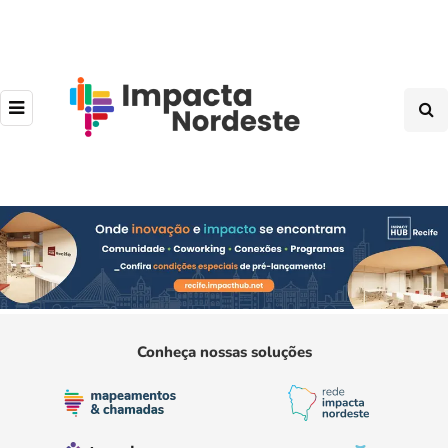
Conheça nossas soluções