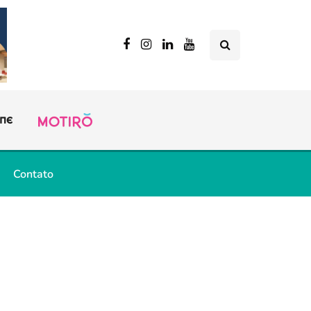
Contato