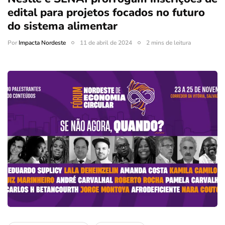
edital para projetos focados no futuro
do sistema alimentar
Por
Impacta Nordeste
11 de abril de 2024
2 mins de leitura