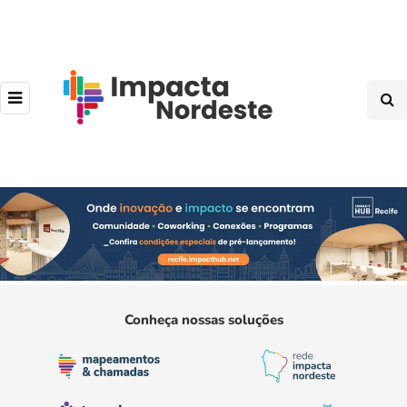
Conheça nossas soluções