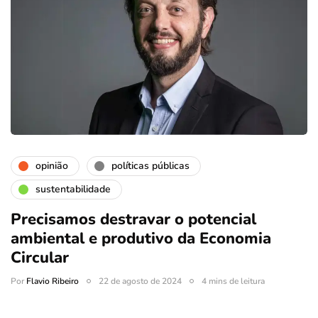
opinião
políticas públicas
sustentabilidade
Precisamos destravar o potencial
ambiental e produtivo da Economia
Circular
Por
Flavio Ribeiro
22 de agosto de 2024
4 mins de leitura