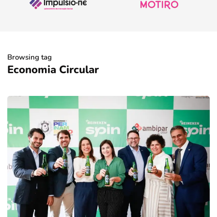
Browsing tag
Economia Circular