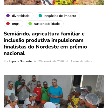
diversidade
negócios de impacto
ongs
sustentabilidade
Semiárido, agricultura familiar e
inclusão produtiva impulsionam
finalistas do Nordeste em prêmio
nacional
Por
Impacta Nordeste
29 de maio de 2026
1 mins de leitura