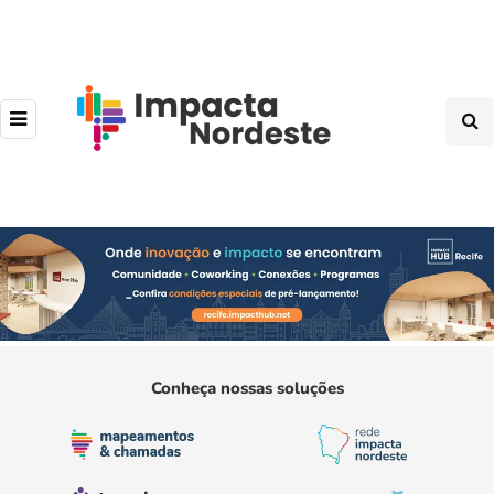
Conheça nossas soluções