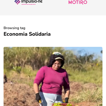
Browsing tag
Economia Solidaria