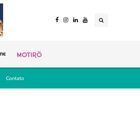
Contato