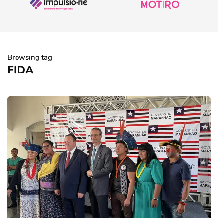
Browsing tag
FIDA