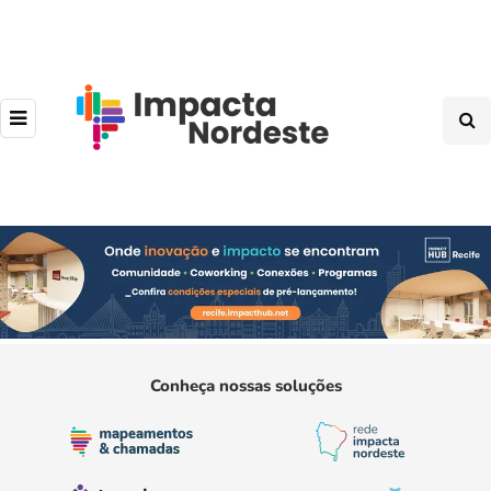
Conheça nossas soluções