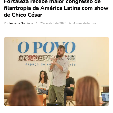
Fortaleza recebe maior congresso de
filantropia da América Latina com show
de Chico César
Por
Impacta Nordeste
25 de abril de 2025
4 mins de leitura