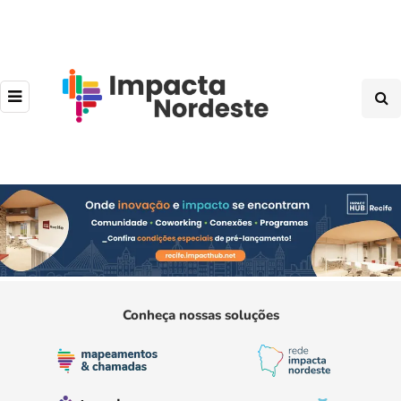
Conheça nossas soluções