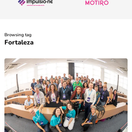
Browsing tag
Fortaleza