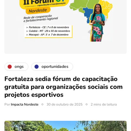
ongs
oportunidades
Fortaleza sedia fórum de capacitação
gratuita para organizações sociais com
projetos esportivos
Por
Impacta Nordeste
30 de outubro de 2025
2 mins de leitura