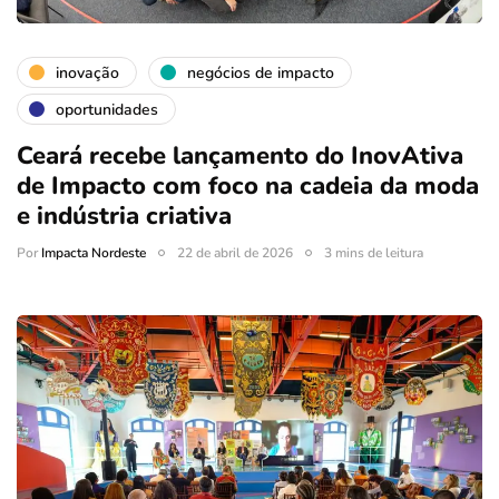
inovação
negócios de impacto
oportunidades
Ceará recebe lançamento do InovAtiva
de Impacto com foco na cadeia da moda
e indústria criativa
Por
Impacta Nordeste
22 de abril de 2026
3 mins de leitura