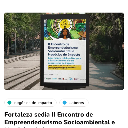
negócios de impacto
saberes
Fortaleza sedia II Encontro de
Empreendedorismo Socioambiental e