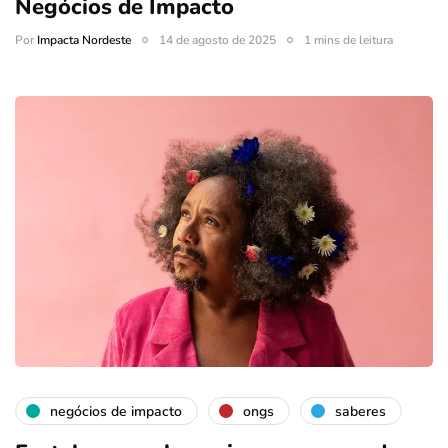
Negócios de Impacto
Por
Impacta Nordeste
14 de agosto de 2025
1 mins de leitura
negócios de impacto
ongs
saberes