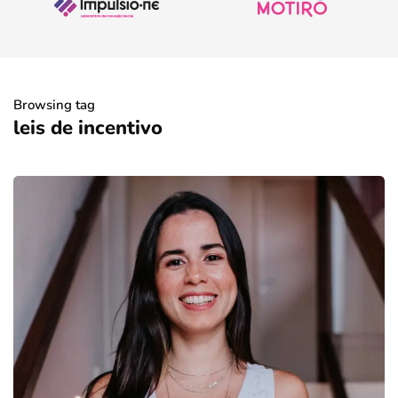
Browsing tag
leis de incentivo