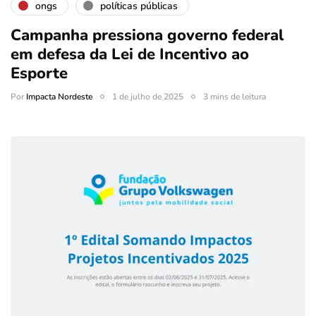
ongs
políticas públicas
Campanha pressiona governo federal
em defesa da Lei de Incentivo ao
Esporte
Por
Impacta Nordeste
1 de julho de 2025
3 mins de leitura