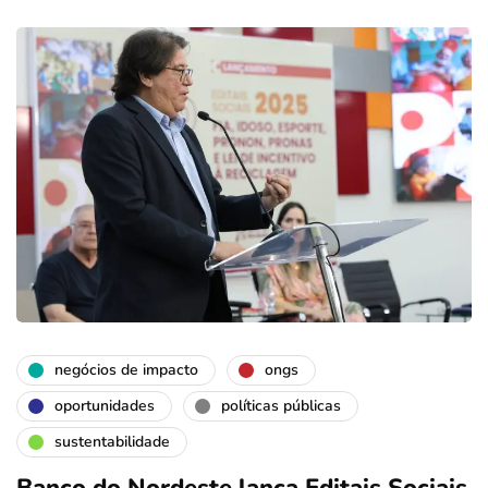
negócios de impacto
ongs
oportunidades
políticas públicas
sustentabilidade
Banco do Nordeste lança Editais Sociais