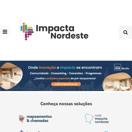
Conheça nossas soluções