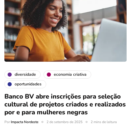
diversidade
economia criativa
oportunidades
Banco BV abre inscrições para seleção
cultural de projetos criados e realizados
por e para mulheres negras
Por
Impacta Nordeste
2 de setembro de 2025
2 mins de leitura