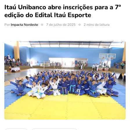
Itaú Unibanco abre inscrições para a 7ª
edição do Edital Itaú Esporte
Por
Impacta Nordeste
7 de julho de 2025
2 mins de leitura