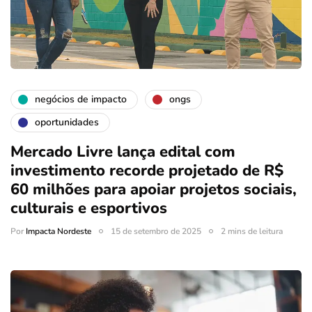
negócios de impacto
ongs
oportunidades
Mercado Livre lança edital com
investimento recorde projetado de R$
60 milhões para apoiar projetos sociais,
culturais e esportivos
Por
Impacta Nordeste
15 de setembro de 2025
2 mins de leitura