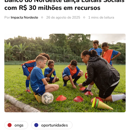
com R$ 30 milhões em recursos
Por
Impacta Nordeste
26 de agosto de 2025
1 mins de leitura
ongs
oportunidades