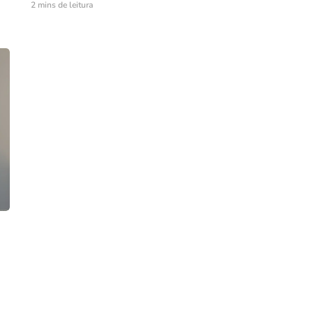
2 mins de leitura