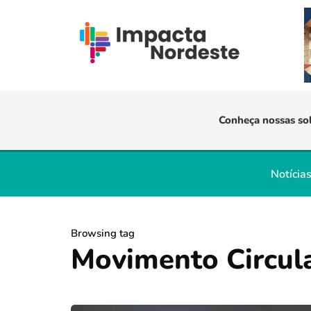
Conheça nossas so
Notícia
Browsing tag
Movimento Circul