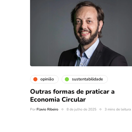
opinião
sustentabilidade
Outras formas de praticar a
Economia Circular
Por
Flavio Ribeiro
8 de julho de 2025
3 mins de leitura