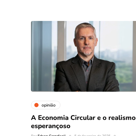
opinião
A Economia Circular e o realismo
esperançoso