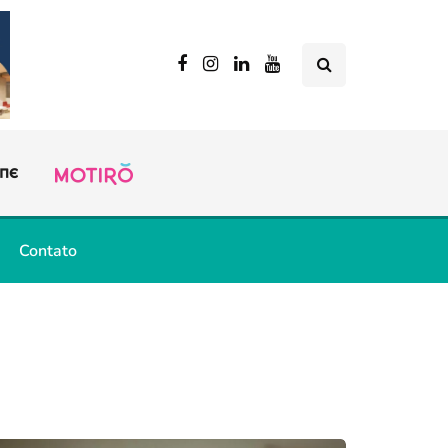
Contato