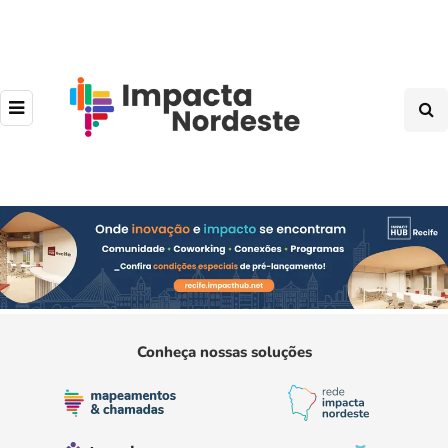
Conheça nossas soluções