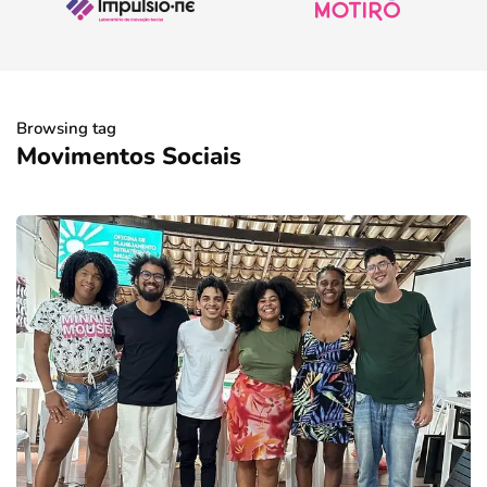
Browsing tag
Movimentos Sociais