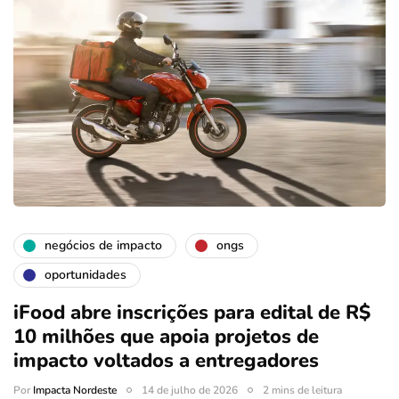
negócios de impacto
ongs
oportunidades
iFood abre inscrições para edital de R$
10 milhões que apoia projetos de
impacto voltados a entregadores
Por
Impacta Nordeste
14 de julho de 2026
2 mins de leitura