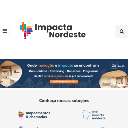
Conheça nossas soluções