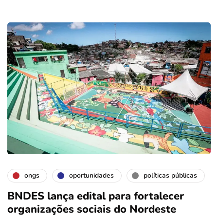
ongs
oportunidades
políticas públicas
BNDES lança edital para fortalecer
organizações sociais do Nordeste