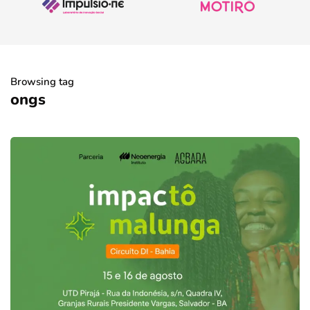
Browsing tag
ongs