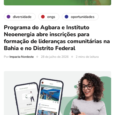
diversidade
ongs
oportunidades
Programa do Agbara e Instituto
Neoenergia abre inscrições para
formação de lideranças comunitárias na
Bahia e no Distrito Federal
Por
Impacta Nordeste
28 de julho de 2026
2 mins de leitura