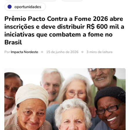
oportunidades
Prêmio Pacto Contra a Fome 2026 abre
inscrições e deve distribuir R$ 600 mil a
iniciativas que combatem a fome no
Brasil
Por
Impacta Nordeste
15 de junho de 2026
3 mins de leitura