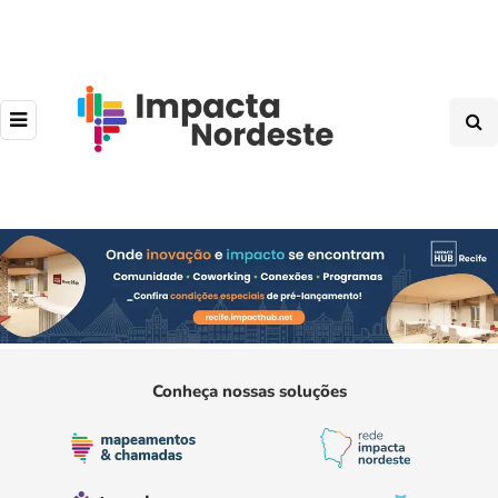
Conheça nossas soluções