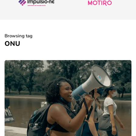
Browsing tag
ONU