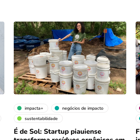
impacta+
negócios de impacto
sustentabilidade
É de Sol: Startup piauiense
F