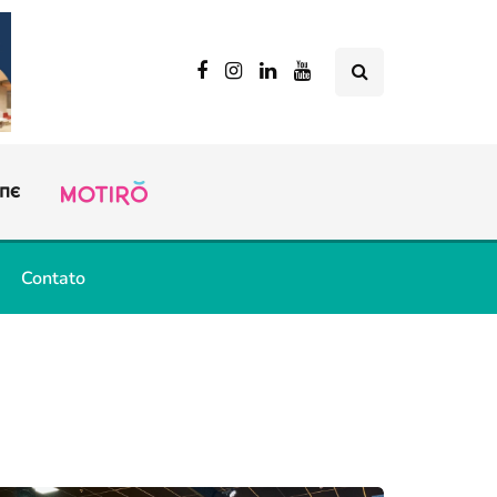
Contato