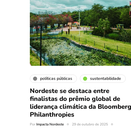
políticas públicas
sustentabilidade
Nordeste se destaca entre
finalistas do prêmio global de
liderança climática da Bloomber
Philanthropies
Por
Impacta Nordeste
29 de outubro de 2025