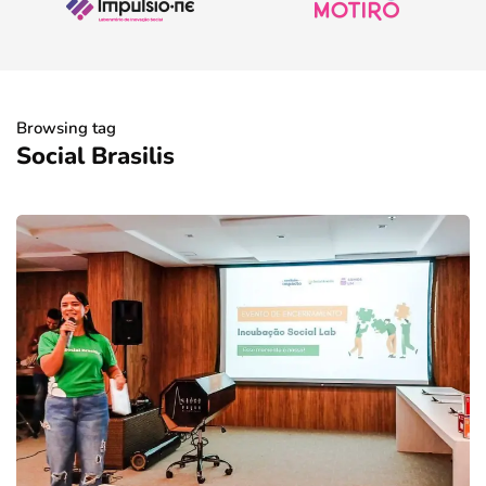
Browsing tag
Social Brasilis