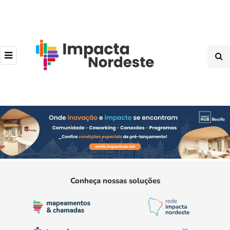
Conheça nossas soluções