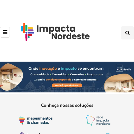
Conheça nossas soluções