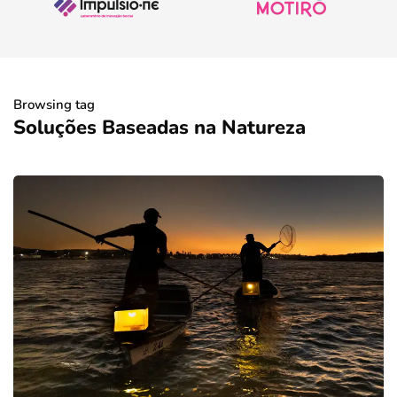
Browsing tag
Soluções Baseadas na Natureza