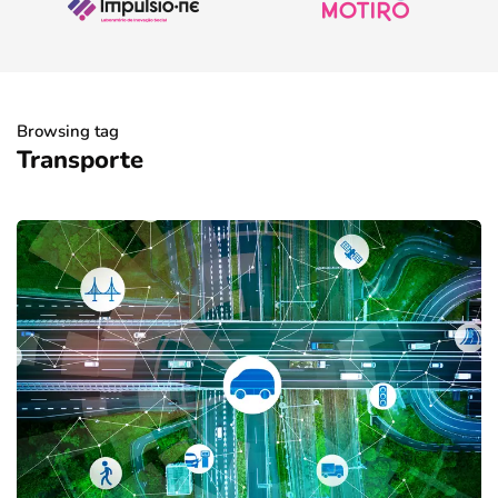
Browsing tag
Transporte