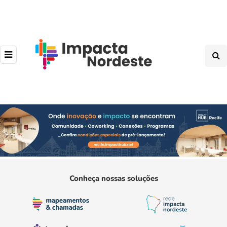
Conheça nossas soluções